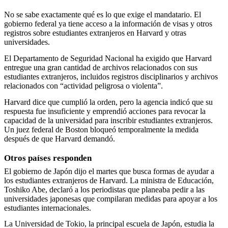
No se sabe exactamente qué es lo que exige el mandatario. El
gobierno federal ya tiene acceso a la información de visas y otros
registros sobre estudiantes extranjeros en Harvard y otras
universidades.
El Departamento de Seguridad Nacional ha exigido que Harvard
entregue una gran cantidad de archivos relacionados con sus
estudiantes extranjeros, incluidos registros disciplinarios y archivos
relacionados con “actividad peligrosa o violenta”.
Harvard dice que cumplió la orden, pero la agencia indicó que su
respuesta fue insuficiente y emprendió acciones para revocar la
capacidad de la universidad para inscribir estudiantes extranjeros.
Un juez federal de Boston bloqueó temporalmente la medida
después de que Harvard demandó.
Otros países responden
El gobierno de Japón dijo el martes que busca formas de ayudar a
los estudiantes extranjeros de Harvard. La ministra de Educación,
Toshiko Abe, declaró a los periodistas que planeaba pedir a las
universidades japonesas que compilaran medidas para apoyar a los
estudiantes internacionales.
La Universidad de Tokio, la principal escuela de Japón, estudia la