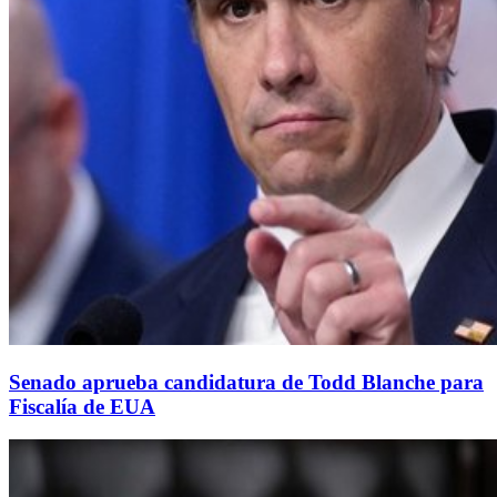
Senado aprueba candidatura de Todd Blanche para
Fiscalía de EUA