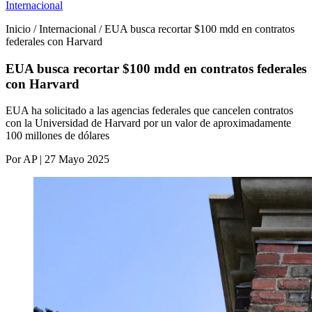
Internacional
Inicio / Internacional / EUA busca recortar $100 mdd en contratos
federales con Harvard
EUA busca recortar $100 mdd en contratos federales
con Harvard
EUA ha solicitado a las agencias federales que cancelen contratos
con la Universidad de Harvard por un valor de aproximadamente
100 millones de dólares
Por AP | 27 Mayo 2025