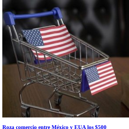
Roza comercio entre México y EUA los $500