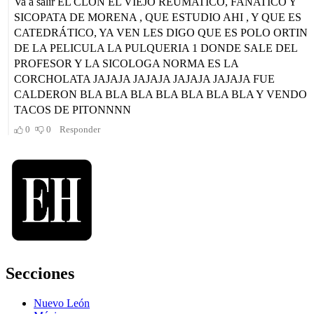
Secciones
Nuevo León