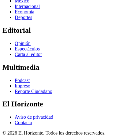
México
Internacional
Economía
Deportes
Editorial
Opinión
Espectáculos
Carta al editor
Multimedia
Podcast
Impreso
Reporte Ciudadano
El Horizonte
Aviso de privacidad
Contacto
© 2026 El Horizonte. Todos los derechos reservados.