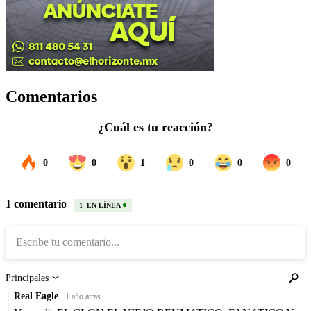
Comentarios