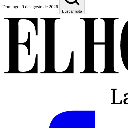
Domingo, 9 de agosto de 2026
Buscar nota