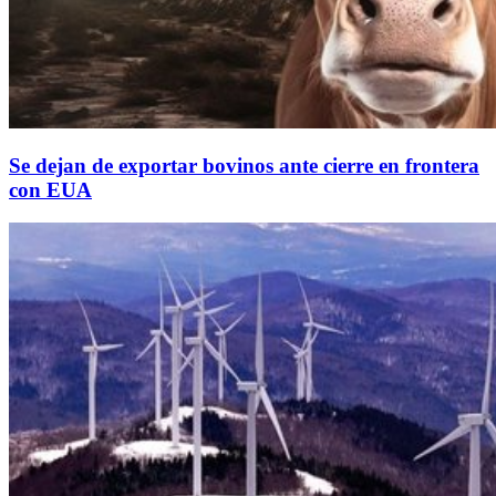
Se dejan de exportar bovinos ante cierre en frontera
con EUA