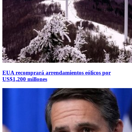
EUA recomprará arrendamientos eólicos por
US$1,200 millones