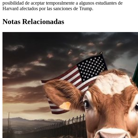
posibilidad de aceptar temporalmente a algunos estudiantes de
Harvard afectados por las sanciones de Trump.
Notas Relacionadas