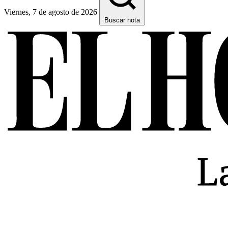
Viernes, 7 de agosto de 2026
Buscar nota