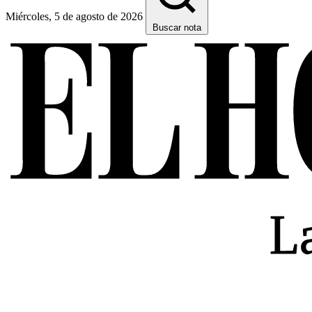
Miércoles, 5 de agosto de 2026
Buscar nota