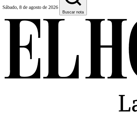
Sábado, 8 de agosto de 2026
Buscar nota