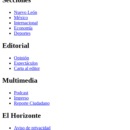
Nuevo León
México
Internacional
Economía
Deportes
Editorial
Opinión
Espectáculos
Carta al editor
Multimedia
Podcast
Impreso
Reporte Ciudadano
El Horizonte
Aviso de privacidad