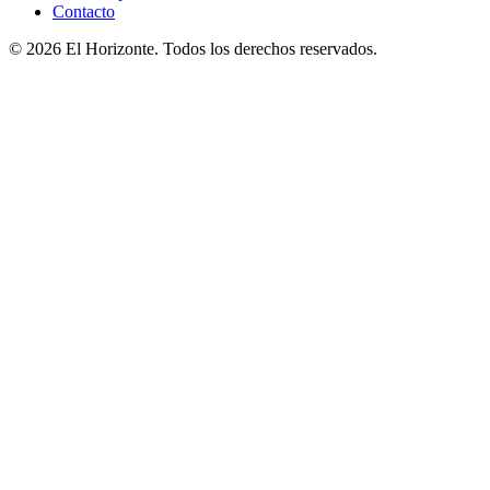
Contacto
© 2026 El Horizonte. Todos los derechos reservados.