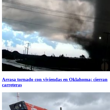
Arrasa tornado con viviendas en Oklahoma; cierran
carreteras