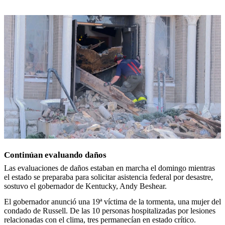
Continúan evaluando daños
Las evaluaciones de daños estaban en marcha el domingo mientras
el estado se preparaba para solicitar asistencia federal por desastre,
sostuvo el gobernador de Kentucky, Andy Beshear.
El gobernador anunció una 19ª víctima de la tormenta, una mujer del
condado de Russell. De las 10 personas hospitalizadas por lesiones
relacionadas con el clima, tres permanecían en estado crítico.