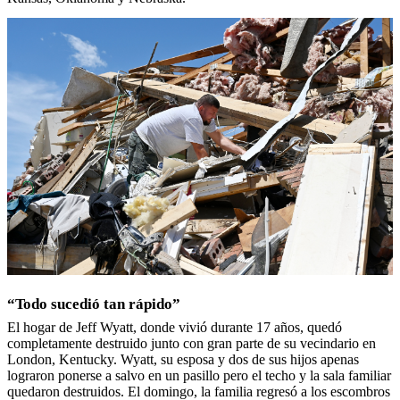
“Todo sucedió tan rápido”
El hogar de Jeff Wyatt, donde vivió durante 17 años, quedó
completamente destruido junto con gran parte de su vecindario en
London, Kentucky. Wyatt, su esposa y dos de sus hijos apenas
lograron ponerse a salvo en un pasillo pero el techo y la sala familiar
quedaron destruidos. El domingo, la familia regresó a los escombros