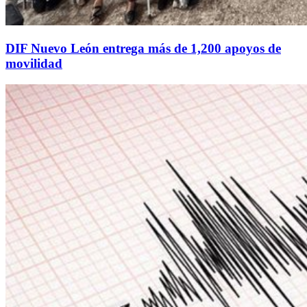
DIF Nuevo León entrega más de 1,200 apoyos de
movilidad