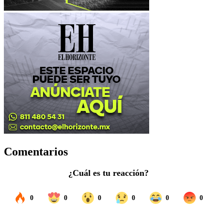
Comentarios