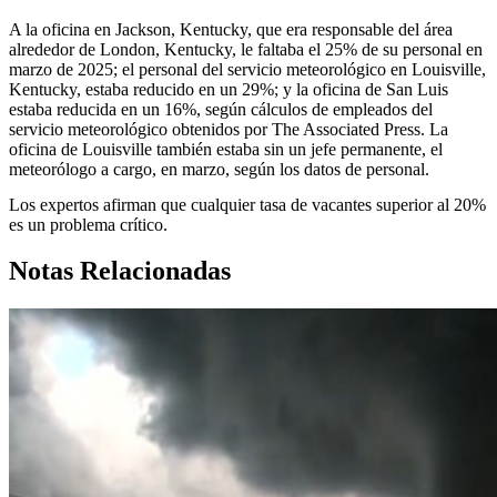
A la oficina en Jackson, Kentucky, que era responsable del área
alrededor de London, Kentucky, le faltaba el 25% de su personal en
marzo de 2025; el personal del servicio meteorológico en Louisville,
Kentucky, estaba reducido en un 29%; y la oficina de San Luis
estaba reducida en un 16%, según cálculos de empleados del
servicio meteorológico obtenidos por The Associated Press. La
oficina de Louisville también estaba sin un jefe permanente, el
meteorólogo a cargo, en marzo, según los datos de personal.
Los expertos afirman que cualquier tasa de vacantes superior al 20%
es un problema crítico.
Notas Relacionadas