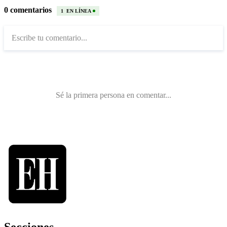
Secciones