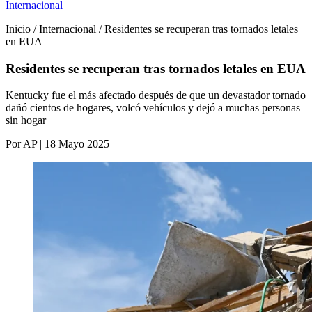
Internacional
Inicio / Internacional / Residentes se recuperan tras tornados letales
en EUA
Residentes se recuperan tras tornados letales en EUA
Kentucky fue el más afectado después de que un devastador tornado
dañó cientos de hogares, volcó vehículos y dejó a muchas personas
sin hogar
Por AP | 18 Mayo 2025