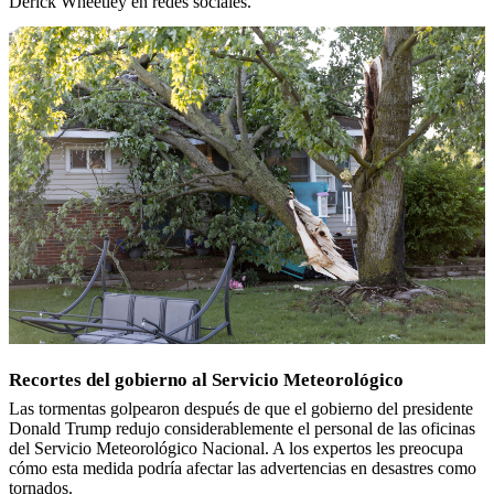
Derick Wheetley en redes sociales.
Recortes del gobierno al Servicio Meteorológico
Las tormentas golpearon después de que el gobierno del presidente
Donald Trump redujo considerablemente el personal de las oficinas
del Servicio Meteorológico Nacional. A los expertos les preocupa
cómo esta medida podría afectar las advertencias en desastres como
tornados.