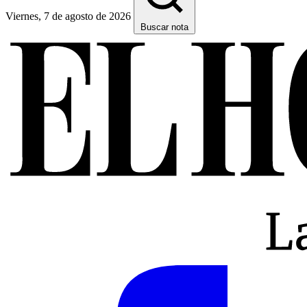
Viernes, 7 de agosto de 2026
Buscar nota