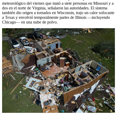
meteorológico del viernes que mató a siete personas en Missouri y a
dos en el norte de Virginia, señalaron las autoridades. El sistema
también dio origen a tornados en Wisconsin, trajo un calor sofocante
a Texas y envolvió temporalmente partes de Illinois —incluyendo
Chicago— en una nube de polvo.