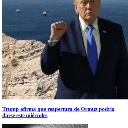
Trump afirma que reapertura de Ormuz podría
darse este miércoles