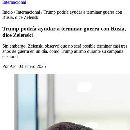
Internacional
Inicio / Internacional / Trump podría ayudar a terminar guerra con
Rusia, dice Zelenski
Trump podría ayudar a terminar guerra con Rusia,
dice Zelenski
Sin embargo, Zelenski observó que no será posible terminar casi tres
años de guerra en un día, como Trump afirmó durante su campaña
electoral
Por AP | 03 Enero 2025