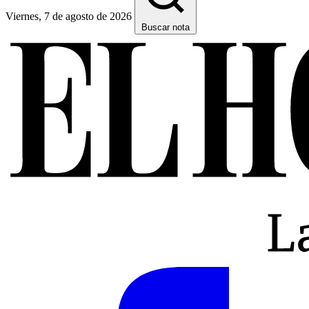
Viernes, 7 de agosto de 2026
Buscar nota