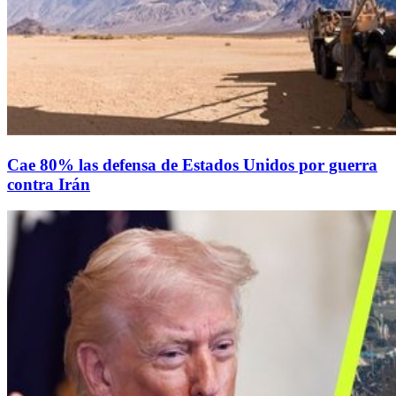
Cae 80% las defensa de Estados Unidos por guerra
contra Irán