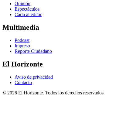
Opinión
Espectáculos
Carta al editor
Multimedia
Podcast
Impreso
Reporte Ciudadano
El Horizonte
Aviso de privacidad
Contacto
© 2026 El Horizonte. Todos los derechos reservados.