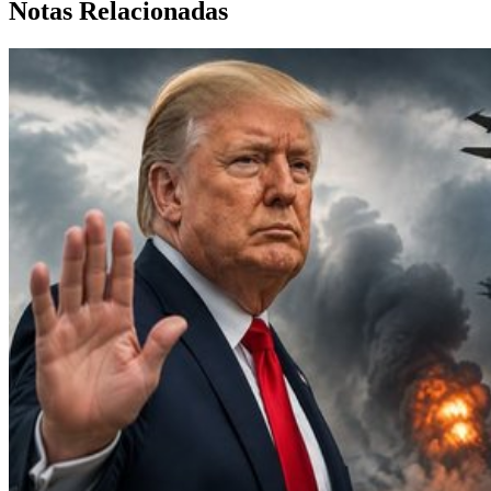
Notas Relacionadas