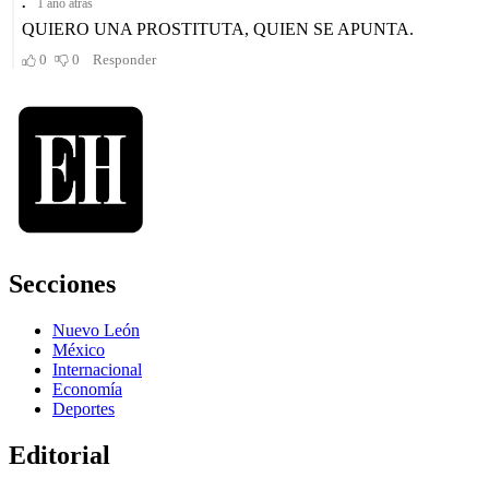
Secciones
Nuevo León
México
Internacional
Economía
Deportes
Editorial