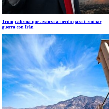
Trump afirma que avanza acuerdo para terminar
guerra con Irán