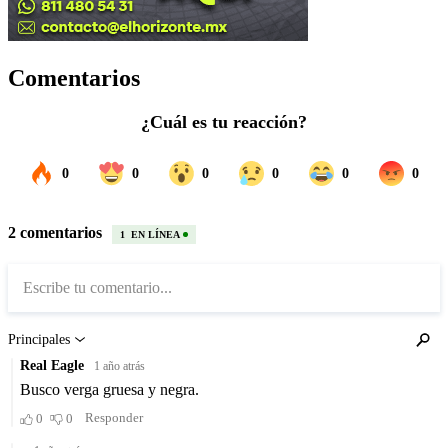
Comentarios