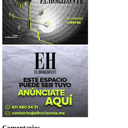
Comentarios