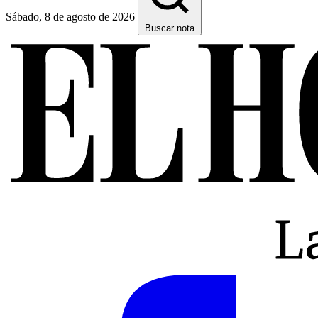
Sábado, 8 de agosto de 2026
Buscar nota