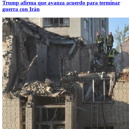
Trump afirma que avanza acuerdo para terminar
guerra con Irán