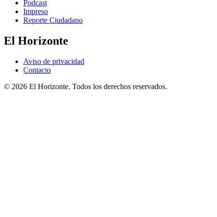
Podcast
Impreso
Reporte Ciudadano
El Horizonte
Aviso de privacidad
Contacto
© 2026 El Horizonte. Todos los derechos reservados.