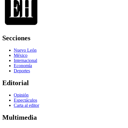
Secciones
Nuevo León
México
Internacional
Economía
Deportes
Editorial
Opinión
Espectáculos
Carta al editor
Multimedia