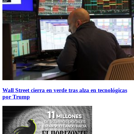
Wall Street cierra en verde tras alza en tecnológicas
por Trump