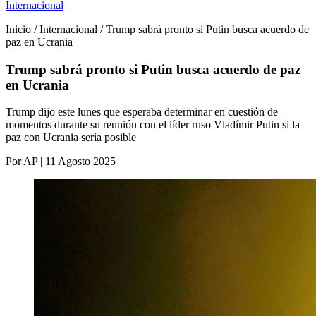
Internacional
Inicio / Internacional / Trump sabrá pronto si Putin busca acuerdo de
paz en Ucrania
Trump sabrá pronto si Putin busca acuerdo de paz
en Ucrania
Trump dijo este lunes que esperaba determinar en cuestión de
momentos durante su reunión con el líder ruso Vladímir Putin si la
paz con Ucrania sería posible
Por AP | 11 Agosto 2025