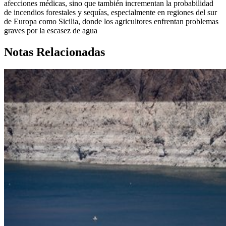
afecciones médicas, sino que también incrementan la probabilidad
de incendios forestales y sequías, especialmente en regiones del sur
de Europa como Sicilia, donde los agricultores enfrentan problemas
graves por la escasez de agua
Notas Relacionadas