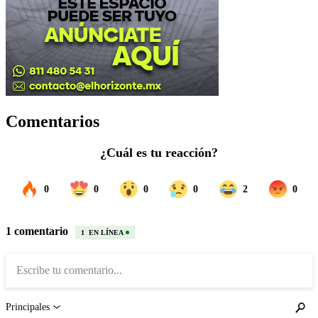
Comentarios