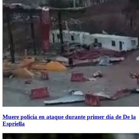
Muere policía en ataque durante primer día de De la
Espriella