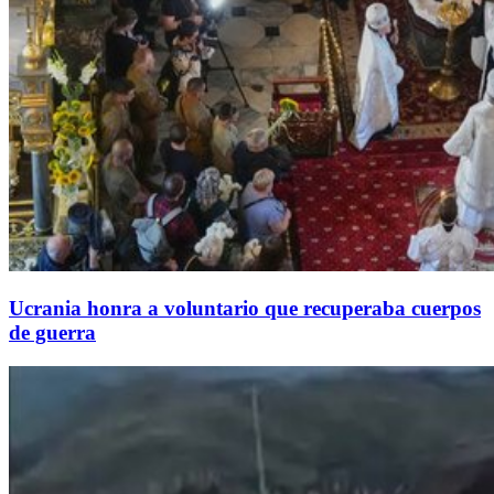
Ucrania honra a voluntario que recuperaba cuerpos
de guerra