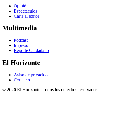
Opinión
Espectáculos
Carta al editor
Multimedia
Podcast
Impreso
Reporte Ciudadano
El Horizonte
Aviso de privacidad
Contacto
© 2026 El Horizonte. Todos los derechos reservados.