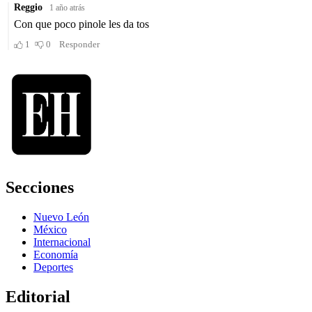
Secciones
Nuevo León
México
Internacional
Economía
Deportes
Editorial