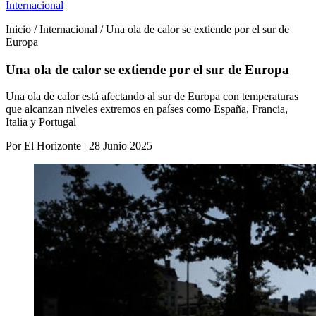
Internacional
Inicio / Internacional / Una ola de calor se extiende por el sur de
Europa
Una ola de calor se extiende por el sur de Europa
Una ola de calor está afectando al sur de Europa con temperaturas
que alcanzan niveles extremos en países como España, Francia,
Italia y Portugal
Por El Horizonte | 28 Junio 2025