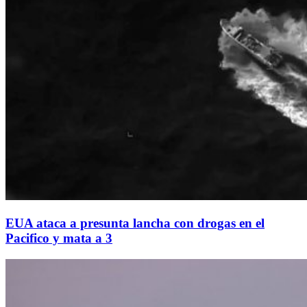
EUA ataca a presunta lancha con drogas en el
Pacifico y mata a 3