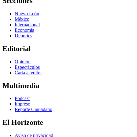
Secciones
Nuevo León
México
Internacional
Economía
Deportes
Editorial
Opinión
Espectáculos
Carta al editor
Multimedia
Podcast
Impreso
Reporte Ciudadano
El Horizonte
Aviso de privacidad