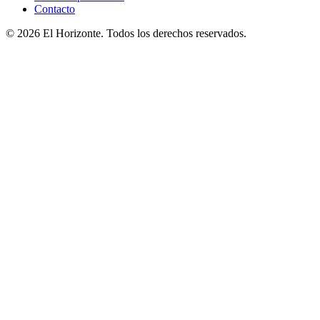
Contacto
© 2026 El Horizonte. Todos los derechos reservados.