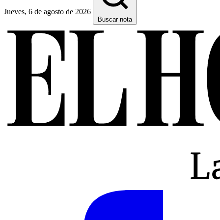
Jueves, 6 de agosto de 2026
Buscar nota