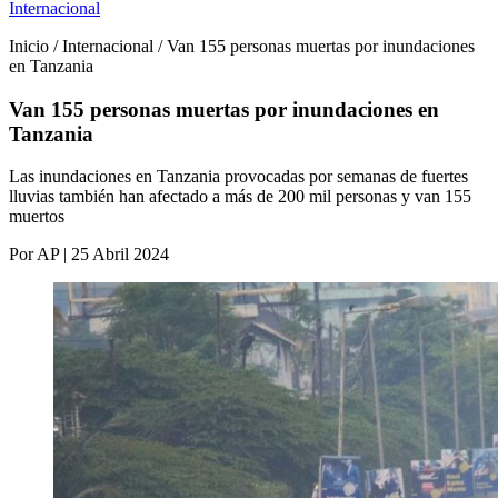
Internacional
Inicio / Internacional / Van 155 personas muertas por inundaciones
en Tanzania
Van 155 personas muertas por inundaciones en
Tanzania
Las inundaciones en Tanzania provocadas por semanas de fuertes
lluvias también han afectado a más de 200 mil personas y van 155
muertos
Por AP | 25 Abril 2024