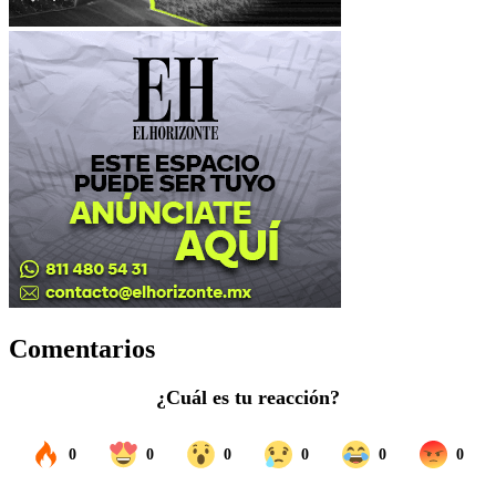
Comentarios