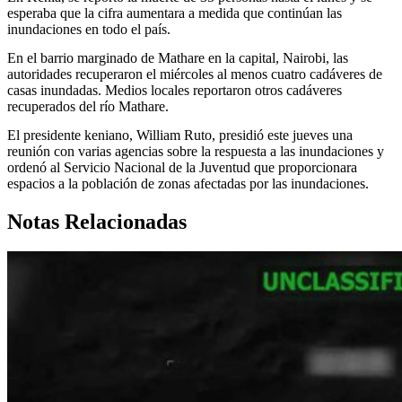
esperaba que la cifra aumentara a medida que continúan las
inundaciones en todo el país.
En el barrio marginado de Mathare en la capital, Nairobi, las
autoridades recuperaron el miércoles al menos cuatro cadáveres de
casas inundadas. Medios locales reportaron otros cadáveres
recuperados del río Mathare.
El presidente keniano, William Ruto, presidió este jueves una
reunión con varias agencias sobre la respuesta a las inundaciones y
ordenó al Servicio Nacional de la Juventud que proporcionara
espacios a la población de zonas afectadas por las inundaciones.
Notas Relacionadas