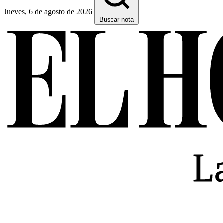
Jueves, 6 de agosto de 2026
Buscar nota