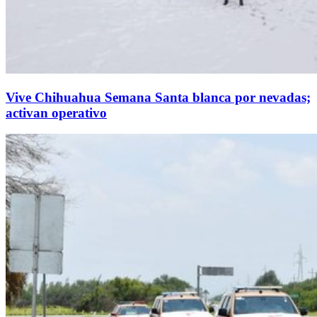
Vive Chihuahua Semana Santa blanca por nevadas;
activan operativo