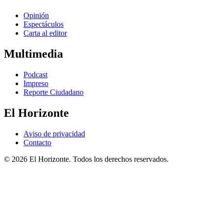
Opinión
Espectáculos
Carta al editor
Multimedia
Podcast
Impreso
Reporte Ciudadano
El Horizonte
Aviso de privacidad
Contacto
© 2026 El Horizonte. Todos los derechos reservados.