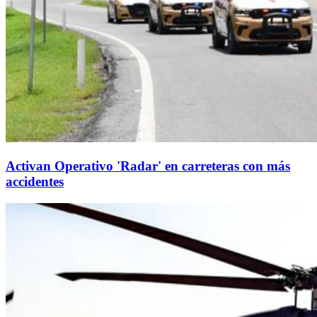
Activan Operativo 'Radar' en carreteras con más
accidentes