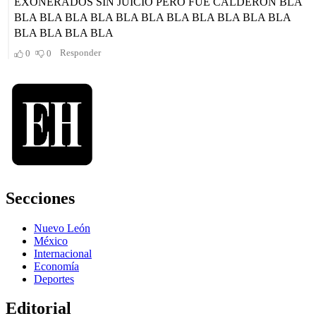
Secciones
Nuevo León
México
Internacional
Economía
Deportes
Editorial