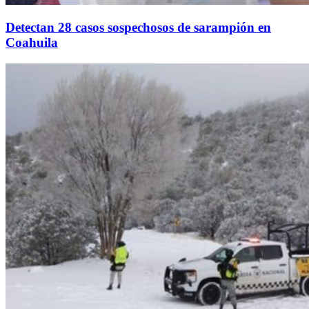
Detectan 28 casos sospechosos de sarampión en
Coahuila