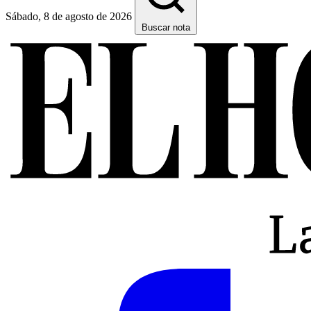
Sábado, 8 de agosto de 2026
Buscar nota