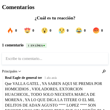
Comentarios