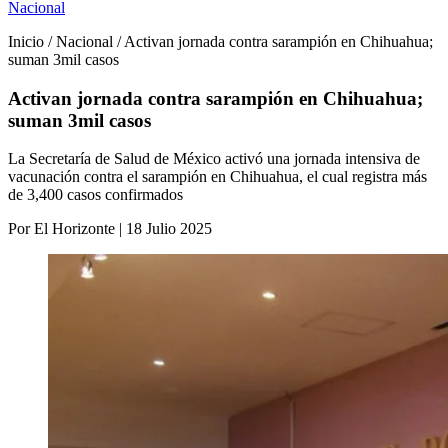
Nacional
Inicio / Nacional / Activan jornada contra sarampión en Chihuahua;
suman 3mil casos
Activan jornada contra sarampión en Chihuahua;
suman 3mil casos
La Secretaría de Salud de México activó una jornada intensiva de
vacunación contra el sarampión en Chihuahua, el cual registra más
de 3,400 casos confirmados
Por El Horizonte | 18 Julio 2025