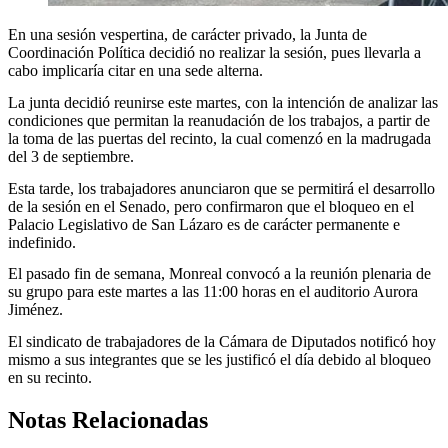
En una sesión vespertina, de carácter privado, la Junta de
Coordinación Política decidió no realizar la sesión, pues llevarla a
cabo implicaría citar en una sede alterna.
La junta decidió reunirse este martes, con la intención de analizar las
condiciones que permitan la reanudación de los trabajos, a partir de
la toma de las puertas del recinto, la cual comenzó en la madrugada
del 3 de septiembre.
Esta tarde, los trabajadores anunciaron que se permitirá el desarrollo
de la sesión en el Senado, pero confirmaron que el bloqueo en el
Palacio Legislativo de San Lázaro es de carácter permanente e
indefinido.
El pasado fin de semana, Monreal convocó a la reunión plenaria de
su grupo para este martes a las 11:00 horas en el auditorio Aurora
Jiménez.
El sindicato de trabajadores de la Cámara de Diputados notificó hoy
mismo a sus integrantes que se les justificó el día debido al bloqueo
en su recinto.
Notas Relacionadas