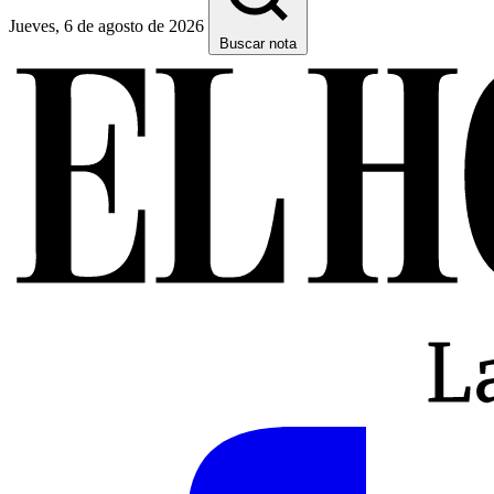
Jueves, 6 de agosto de 2026
Buscar nota