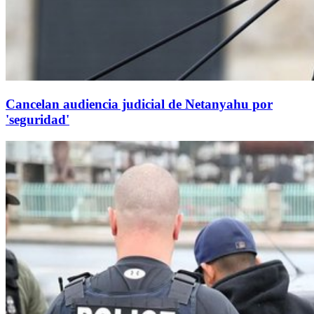
Cancelan audiencia judicial de Netanyahu por
'seguridad'