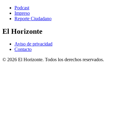
Podcast
Impreso
Reporte Ciudadano
El Horizonte
Aviso de privacidad
Contacto
© 2026 El Horizonte. Todos los derechos reservados.