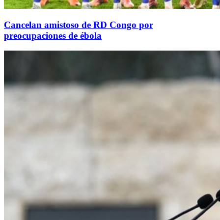
Cancelan amistoso de RD Congo por
preocupaciones de ébola