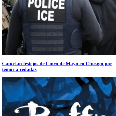
Cancelan festejos de Cinco de Mayo en Chicago por
temor a redadas