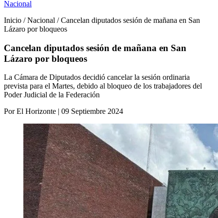
Nacional
Inicio / Nacional / Cancelan diputados sesión de mañana en San
Lázaro por bloqueos
Cancelan diputados sesión de mañana en San
Lázaro por bloqueos
La Cámara de Diputados decidió cancelar la sesión ordinaria
prevista para el Martes, debido al bloqueo de los trabajadores del
Poder Judicial de la Federación
Por El Horizonte | 09 Septiembre 2024