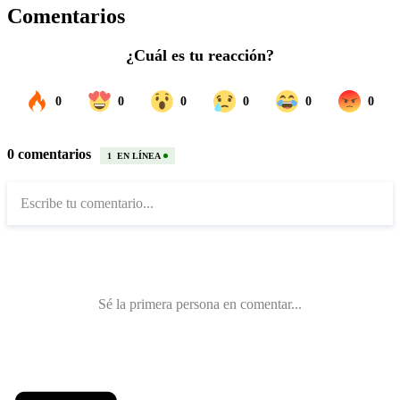
Comentarios