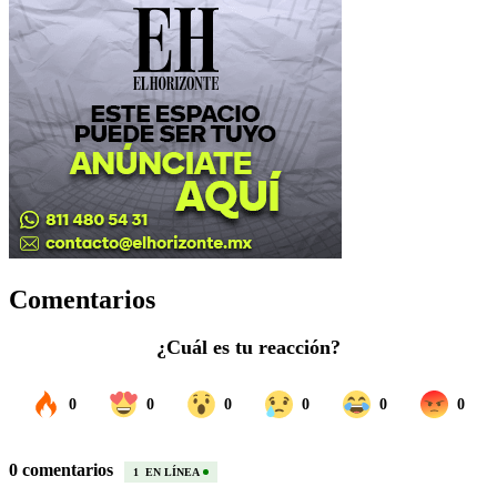
Comentarios