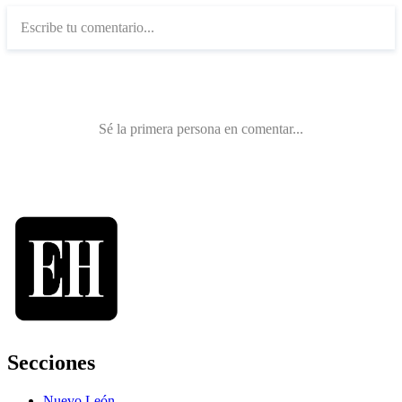
Secciones
Nuevo León