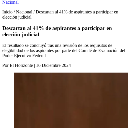
Nacional
Inicio / Nacional / Descartan al 41% de aspirantes a participar en
elección judicial
Descartan al 41% de aspirantes a participar en
elección judicial
El resultado se concluyó tras una revisión de los requisitos de
elegibilidad de los aspirantes por parte del Comité de Evaluación del
Poder Ejecutivo Federal
Por El Horizonte | 16 Diciembre 2024