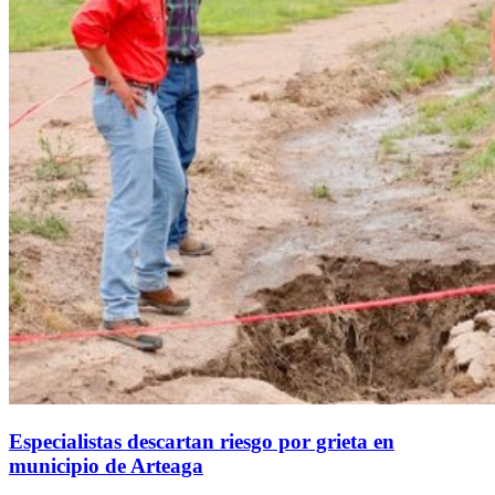
Especialistas descartan riesgo por grieta en
municipio de Arteaga