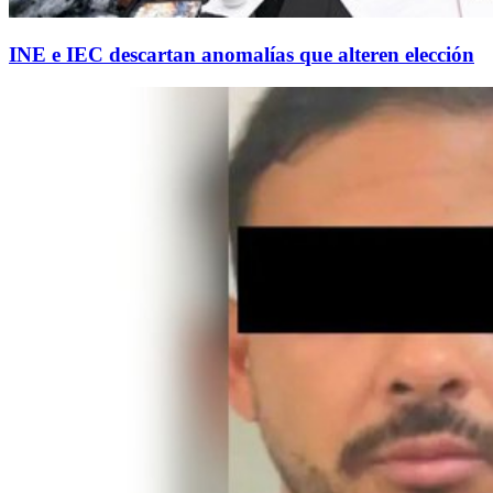
INE e IEC descartan anomalías que alteren elección