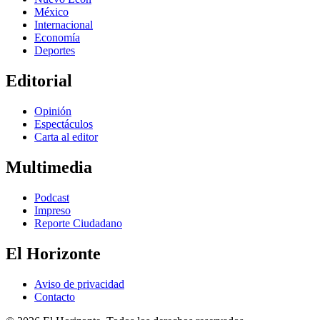
México
Internacional
Economía
Deportes
Editorial
Opinión
Espectáculos
Carta al editor
Multimedia
Podcast
Impreso
Reporte Ciudadano
El Horizonte
Aviso de privacidad
Contacto