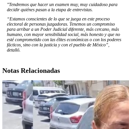
"Tendremos que hacer un examen muy, muy cuidadoso para
decidir quiénes pasan a la etapa de entrevistas.
“Estamos conscientes de lo que se juega en este proceso
electoral de personas juzgadoras. Tenemos un compromiso
para arribar a un Poder Judicial diferente, más cercano, más
humano, con mayor sensibilidad social, más honesto y que no
esté comprometido con las élites económicas o con los poderes
fácticos, sino con la justicia y con el pueblo de México”,
detalló.
Notas Relacionadas