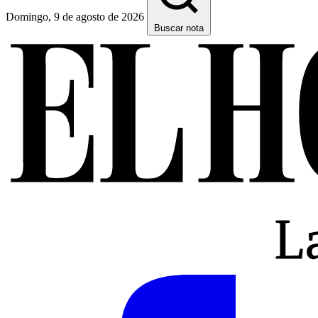
Domingo, 9 de agosto de 2026
Buscar nota