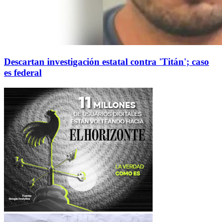
Descartan investigación estatal contra 'Titán'; caso
es federal