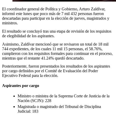
El coordinador general de Política y Gobierno, Arturo Zaldívar,
informó este lunes que poco más de 7 mil 432 personas fueron
descartadas para participar en la elección de jueves, magistrados y
ministros.
El resultado se concluyó tras una etapa de revisión de los requisitos
de elegibilidad de los aspirantes.
Asimismo, Zaldívar mencionó que se revisaron un total de 18 mil
744 expedientes, de los cuales 11 mil 15 personas, el 58.76%,
cumplieron con los requisitos formales para continuar en el proceso,
mientras que el restante 41.24% quedó descartado.
Posteriormente, fueron presentados los resultados de los aspirantes
por cargo definidos por el Comité de Evaluación del Poder
Ejecutivo Federal para la elección.
Aspirantes por cargo
Ministro o ministra de la Suprema Corte de Justicia de la
Nación (SCJN): 228
Magistrada o magistrado del Tribunal de Disciplina
Judicial: 183