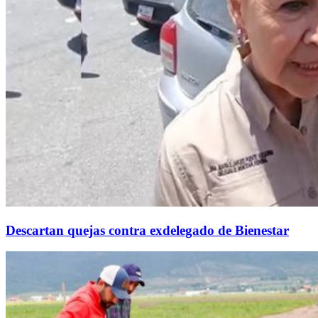
Descartan quejas contra exdelegado de Bienestar