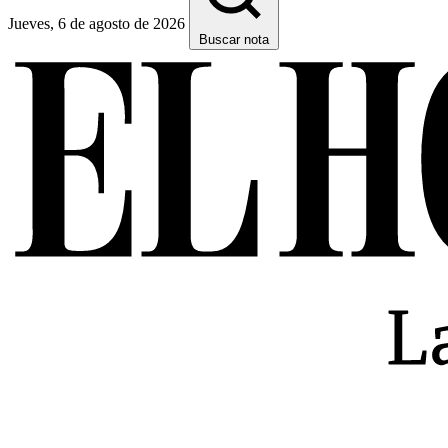
Jueves, 6 de agosto de 2026
Buscar nota