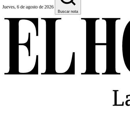
Jueves, 6 de agosto de 2026
Buscar nota