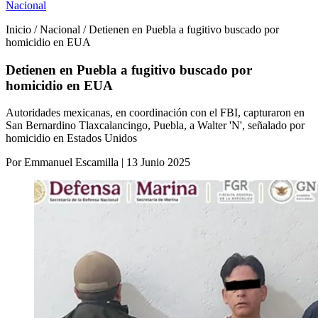
Nacional
Inicio / Nacional / Detienen en Puebla a fugitivo buscado por
homicidio en EUA
Detienen en Puebla a fugitivo buscado por
homicidio en EUA
Autoridades mexicanas, en coordinación con el FBI, capturaron en
San Bernardino Tlaxcalancingo, Puebla, a Walter 'N', señalado por
homicidio en Estados Unidos
Por Emmanuel Escamilla | 13 Junio 2025