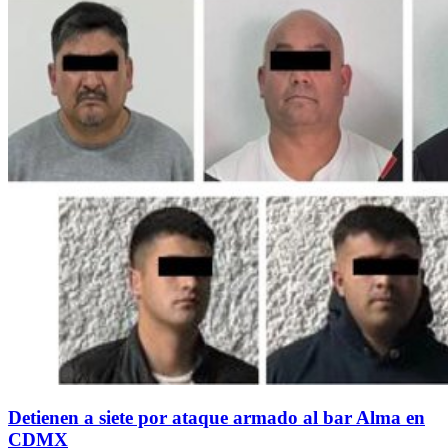
Detienen a siete por ataque armado al bar Alma en
CDMX