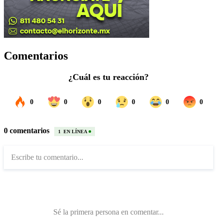
Comentarios