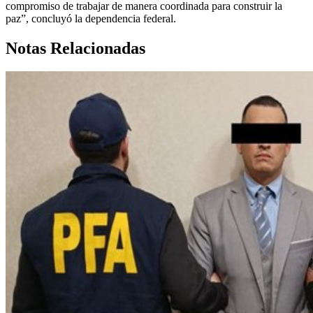
compromiso de trabajar de manera coordinada para construir la
paz”, concluyó la dependencia federal.
Notas Relacionadas