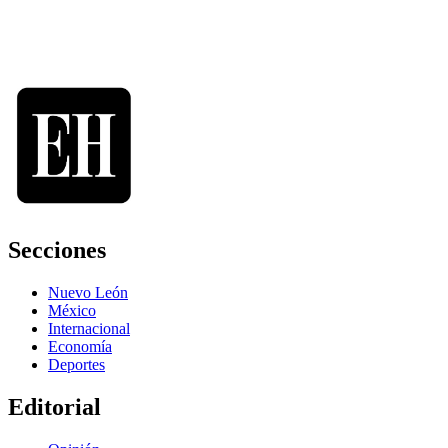
Secciones
Nuevo León
México
Internacional
Economía
Deportes
Editorial