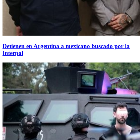
Detienen en Argentina a mexicano buscado por la
Interpol