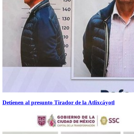
Detienen al presunto Tirador de la Atlixcáyotl