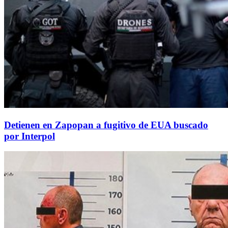
Detienen en Zapopan a fugitivo de EUA buscado
por Interpol