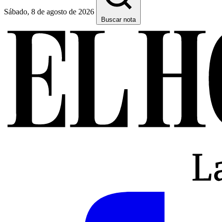
Sábado, 8 de agosto de 2026
Buscar nota