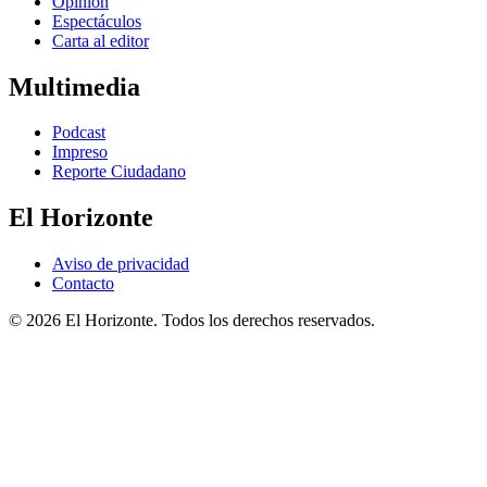
Opinión
Espectáculos
Carta al editor
Multimedia
Podcast
Impreso
Reporte Ciudadano
El Horizonte
Aviso de privacidad
Contacto
© 2026 El Horizonte. Todos los derechos reservados.