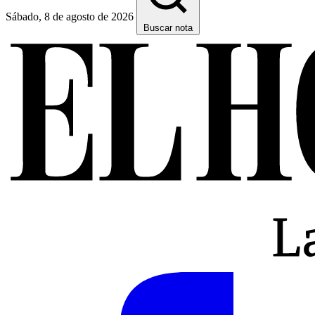
Sábado, 8 de agosto de 2026
Buscar nota