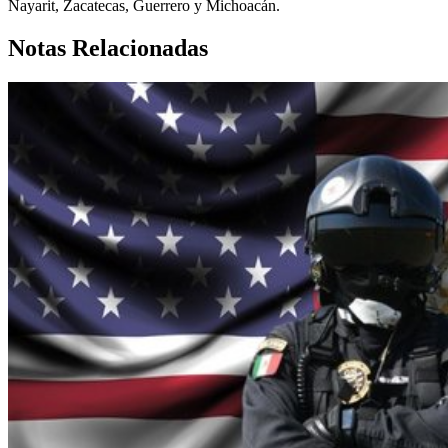
Nayarit, Zacatecas, Guerrero y Michoacán.
Notas Relacionadas