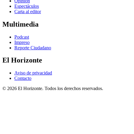
Opinión
Espectáculos
Carta al editor
Multimedia
Podcast
Impreso
Reporte Ciudadano
El Horizonte
Aviso de privacidad
Contacto
© 2026 El Horizonte. Todos los derechos reservados.