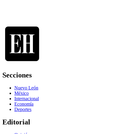
Secciones
Nuevo León
México
Internacional
Economía
Deportes
Editorial