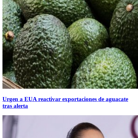
Urgen a EUA reactivar exportaciones de aguacate
tras alerta