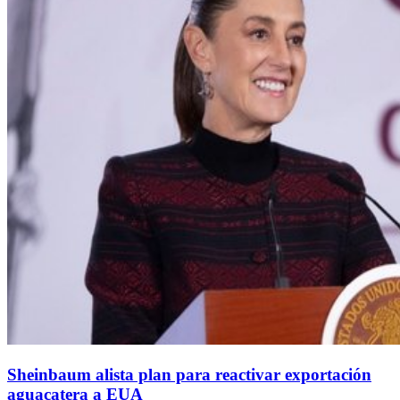
Sheinbaum alista plan para reactivar exportación
aguacatera a EUA