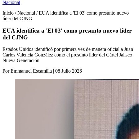
Nacional
Inicio / Nacional / EUA identifica a 'El 03' como presunto nuevo
líder del CJNG
EUA identifica a 'El 03' como presunto nuevo líder
del CJNG
Estados Unidos identificó por primera vez de manera oficial a Juan
Carlos Valencia González como el presunto líder del Cártel Jalisco
Nueva Generación
Por Emmanuel Escamilla | 08 Julio 2026