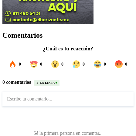
Comentarios