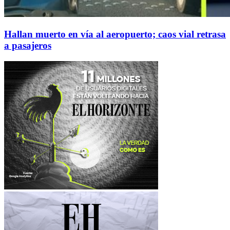
Hallan muerto en vía al aeropuerto; caos vial retrasa
a pasajeros