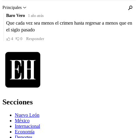
Secciones
Nuevo León
México
Internacional
Economía
Deportes