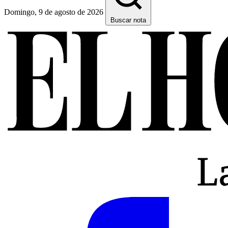
Domingo, 9 de agosto de 2026
Buscar nota