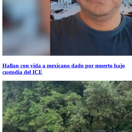
Hallan con vida a mexicano dado por muerto bajo
custodia del ICE