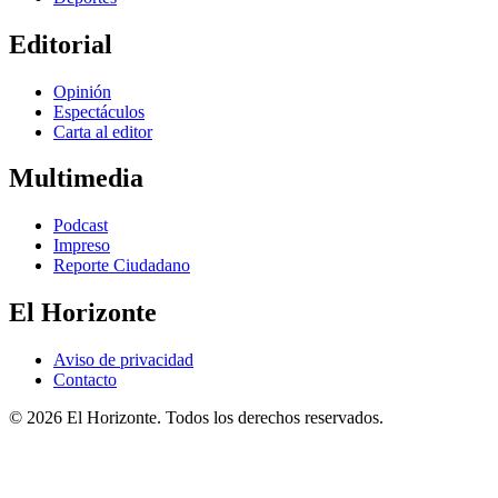
Editorial
Opinión
Espectáculos
Carta al editor
Multimedia
Podcast
Impreso
Reporte Ciudadano
El Horizonte
Aviso de privacidad
Contacto
© 2026 El Horizonte. Todos los derechos reservados.