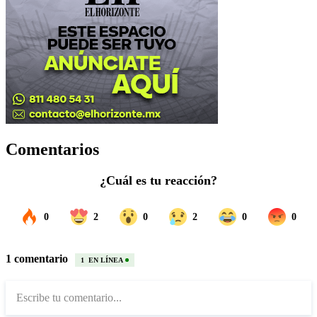
Comentarios