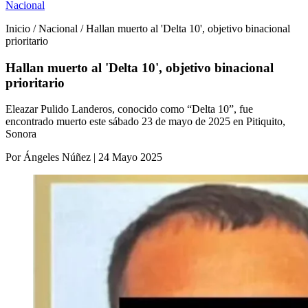
Nacional
Inicio / Nacional / Hallan muerto al 'Delta 10', objetivo binacional
prioritario
Hallan muerto al 'Delta 10', objetivo binacional
prioritario
Eleazar Pulido Landeros, conocido como “Delta 10”, fue
encontrado muerto este sábado 23 de mayo de 2025 en Pitiquito,
Sonora
Por Ángeles Núñez | 24 Mayo 2025