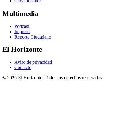
Carta al editor
Multimedia
Podcast
Impreso
Reporte Ciudadano
El Horizonte
Aviso de privacidad
Contacto
© 2026 El Horizonte. Todos los derechos reservados.