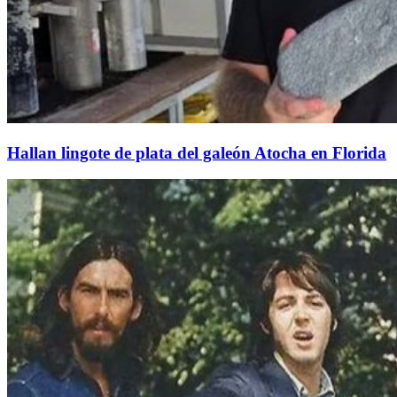
Hallan lingote de plata del galeón Atocha en Florida