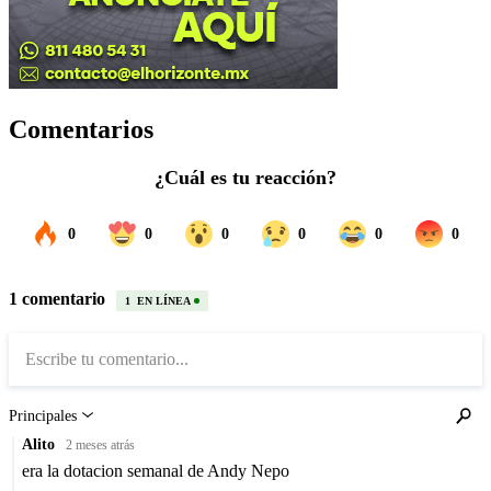
Comentarios