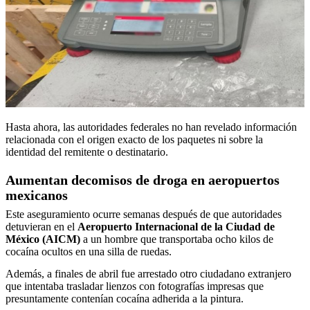
Hasta ahora, las autoridades federales no han revelado información
relacionada con el origen exacto de los paquetes ni sobre la
identidad del remitente o destinatario.
Aumentan decomisos de droga en aeropuertos
mexicanos
Este aseguramiento ocurre semanas después de que autoridades
detuvieran en el
Aeropuerto Internacional de la Ciudad de
México (AICM)
a un hombre que transportaba ocho kilos de
cocaína ocultos en una silla de ruedas.
Además, a finales de abril fue arrestado otro ciudadano extranjero
que intentaba trasladar lienzos con fotografías impresas que
presuntamente contenían cocaína adherida a la pintura.