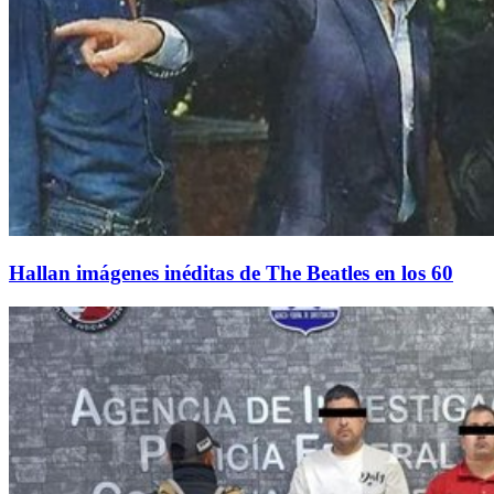
Hallan imágenes inéditas de The Beatles en los 60