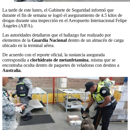
La tarde de este lunes, el Gabinete de Seguridad informó que
durante el fin de semana se logró el aseguramiento de 4.5 kilos de
drogas durante una inspección en el Aeropuerto Internacional Felipe
Ángeles (AIFA).
Las autoridades detallaron que el hallazgo fue realizado por
elementos de la
Guardia Nacional
dentro de un almacén de carga
ubicado en la terminal aérea.
De acuerdo con el reporte oficial, la sustancia asegurada
correspondía a
clorhidrato de metanfetamina
, misma que se
encontraba oculta dentro de paquetes de veladoras con destino a
Australia
.