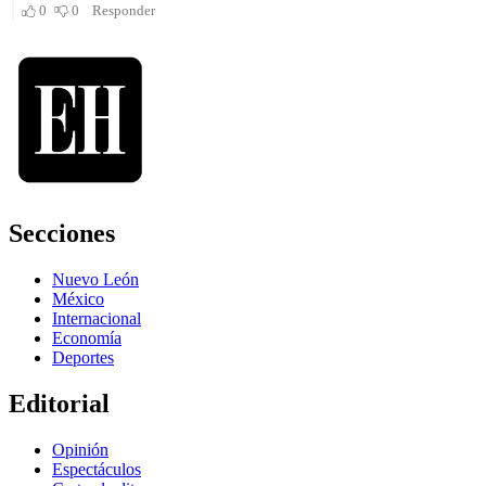
Secciones
Nuevo León
México
Internacional
Economía
Deportes
Editorial
Opinión
Espectáculos