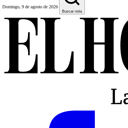
Domingo, 9 de agosto de 2026
Buscar nota