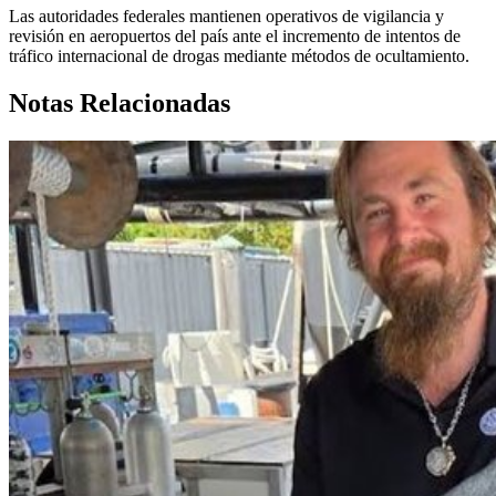
Las autoridades federales mantienen operativos de vigilancia y
revisión en aeropuertos del país ante el incremento de intentos de
tráfico internacional de drogas mediante métodos de ocultamiento.
Notas Relacionadas