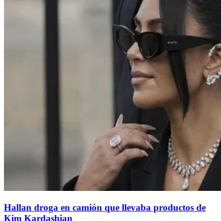
Hallan droga en camión que llevaba productos de
Kim Kardashian