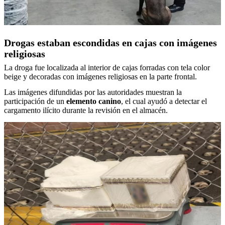
Drogas estaban escondidas en cajas con imágenes
religiosas
La droga fue localizada al interior de cajas forradas con tela color
beige y decoradas con imágenes religiosas en la parte frontal.
Las imágenes difundidas por las autoridades muestran la
participación de un
elemento canino
, el cual ayudó a detectar el
cargamento ilícito durante la revisión en el almacén.