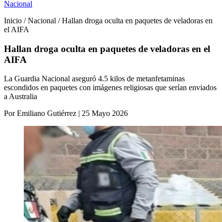
Nacional
Inicio / Nacional / Hallan droga oculta en paquetes de veladoras en
el AIFA
Hallan droga oculta en paquetes de veladoras en el
AIFA
La Guardia Nacional aseguró 4.5 kilos de metanfetaminas
escondidos en paquetes con imágenes religiosas que serían enviados
a Australia
Por Emiliano Gutiérrez | 25 Mayo 2026