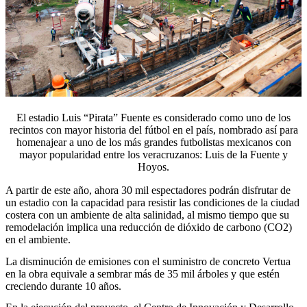
El estadio Luis “Pirata” Fuente es considerado como uno de los
recintos con mayor historia del fútbol en el país, nombrado así para
homenajear a uno de los más grandes futbolistas mexicanos con
mayor popularidad entre los veracruzanos: Luis de la Fuente y
Hoyos.
A partir de este año, ahora 30 mil espectadores podrán disfrutar de
un estadio con la capacidad para resistir las condiciones de la ciudad
costera con un ambiente de alta salinidad, al mismo tiempo que su
remodelación implica una reducción de dióxido de carbono (CO2)
en el ambiente.
La disminución de emisiones con el suministro de concreto Vertua
en la obra equivale a sembrar más de 35 mil árboles y que estén
creciendo durante 10 años.