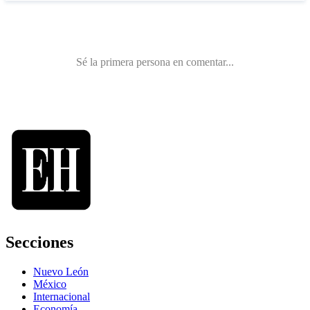
Secciones
Nuevo León
México
Internacional
Economía