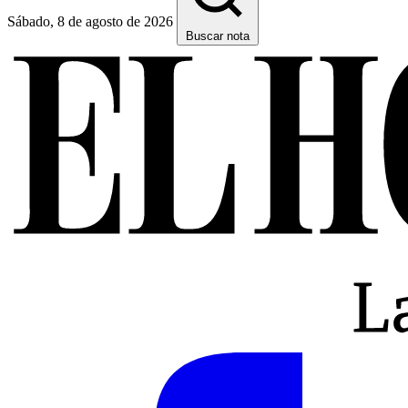
Sábado, 8 de agosto de 2026
Buscar nota