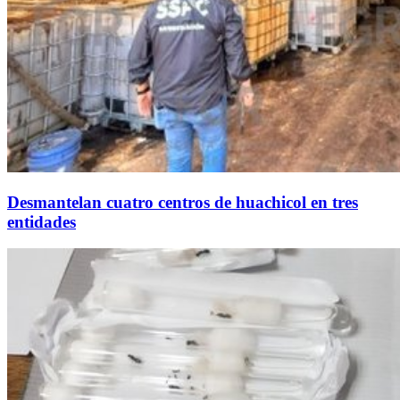
Desmantelan cuatro centros de huachicol en tres
entidades