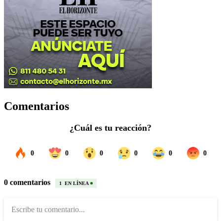
Comentarios