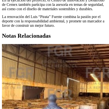
En la ejecución del proyecto, el Centro de Innovación y Desarrollo
de Cemex también participa con la asesoría en temas de seguridad,
así como con el diseño de materiales sostenibles y durables.
La renovación del Luis “Pirata” Fuente combina la pasión por el
deporte con la responsabilidad ambiental, y promete un marcador a
favor de construir un mejor futuro.
Notas Relacionadas