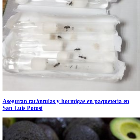
Aseguran tarántulas y hormigas en paquetería en
San Luis Potosí