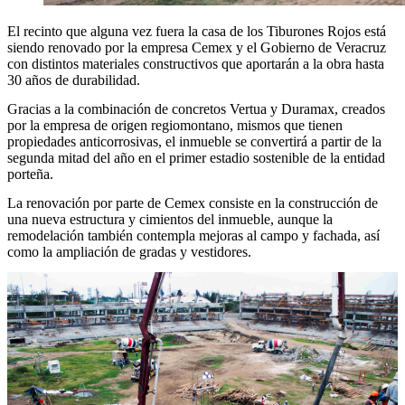
El recinto que alguna vez fuera la casa de los Tiburones Rojos está
siendo renovado por la empresa Cemex y el Gobierno de Veracruz
con distintos materiales constructivos que aportarán a la obra hasta
30 años de durabilidad.
Gracias a la combinación de concretos Vertua y Duramax, creados
por la empresa de origen regiomontano, mismos que tienen
propiedades anticorrosivas, el inmueble se convertirá a partir de la
segunda mitad del año en el primer estadio sostenible de la entidad
porteña.
La renovación por parte de Cemex consiste en la construcción de
una nueva estructura y cimientos del inmueble, aunque la
remodelación también contempla mejoras al campo y fachada, así
como la ampliación de gradas y vestidores.