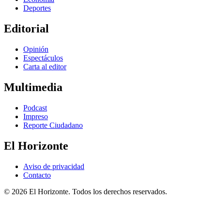
Deportes
Editorial
Opinión
Espectáculos
Carta al editor
Multimedia
Podcast
Impreso
Reporte Ciudadano
El Horizonte
Aviso de privacidad
Contacto
© 2026 El Horizonte. Todos los derechos reservados.