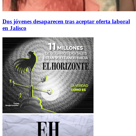
Dos jóvenes desaparecen tras aceptar oferta laboral
en Jalisco