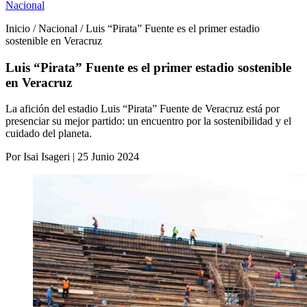
Nacional
Inicio / Nacional / Luis “Pirata” Fuente es el primer estadio
sostenible en Veracruz
Luis “Pirata” Fuente es el primer estadio sostenible
en Veracruz
La afición del estadio Luis “Pirata” Fuente de Veracruz está por
presenciar su mejor partido: un encuentro por la sostenibilidad y el
cuidado del planeta.
Por Isai Isageri | 25 Junio 2024