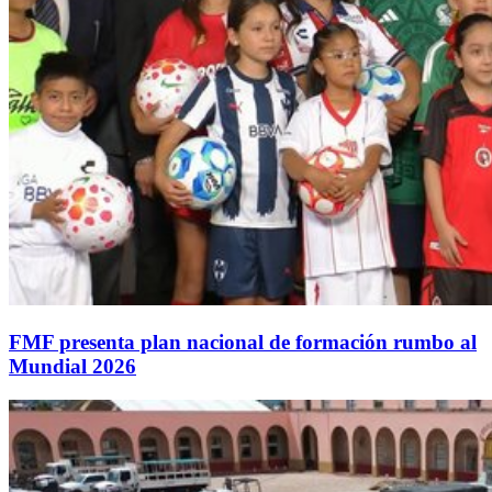
FMF presenta plan nacional de formación rumbo al
Mundial 2026