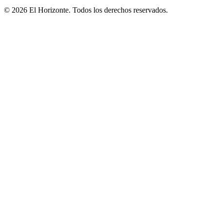
© 2026 El Horizonte. Todos los derechos reservados.