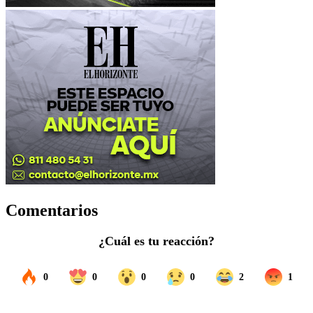
Comentarios