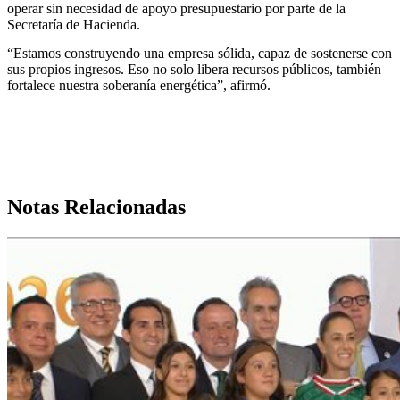
operar sin necesidad de apoyo presupuestario por parte de la
Secretaría de Hacienda.
“Estamos construyendo una empresa sólida, capaz de sostenerse con
sus propios ingresos. Eso no solo libera recursos públicos, también
fortalece nuestra soberanía energética”, afirmó.
Notas Relacionadas