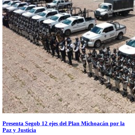
Presenta Segob 12 ejes del Plan Michoacán por la
Paz y Justicia