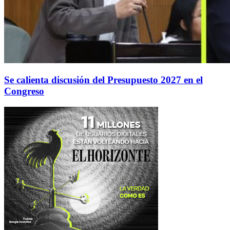
Se calienta discusión del Presupuesto 2027 en el
Congreso