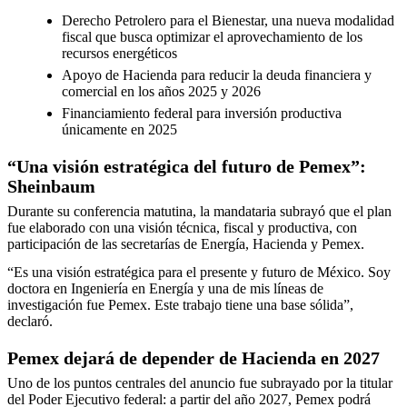
Derecho Petrolero para el Bienestar, una nueva modalidad
fiscal que busca optimizar el aprovechamiento de los
recursos energéticos
Apoyo de Hacienda para reducir la deuda financiera y
comercial en los años 2025 y 2026
Financiamiento federal para inversión productiva
únicamente en 2025
“Una visión estratégica del futuro de Pemex”:
Sheinbaum
Durante su conferencia matutina, la mandataria subrayó que el plan
fue elaborado con una visión técnica, fiscal y productiva, con
participación de las secretarías de Energía, Hacienda y Pemex.
“Es una visión estratégica para el presente y futuro de México. Soy
doctora en Ingeniería en Energía y una de mis líneas de
investigación fue Pemex. Este trabajo tiene una base sólida”,
declaró.
Pemex dejará de depender de Hacienda en 2027
Uno de los puntos centrales del anuncio fue subrayado por la titular
del Poder Ejecutivo federal: a partir del año 2027, Pemex podrá