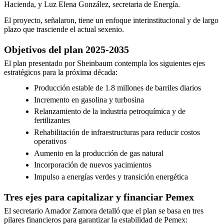
Hacienda, y Luz Elena González, secretaria de Energía.
El proyecto, señalaron, tiene un enfoque interinstitucional y de largo
plazo que trasciende el actual sexenio.
Objetivos del plan 2025-2035
El plan presentado por Sheinbaum contempla los siguientes ejes
estratégicos para la próxima década:
Producción estable de 1.8 millones de barriles diarios
Incremento en gasolina y turbosina
Relanzamiento de la industria petroquímica y de
fertilizantes
Rehabilitación de infraestructuras para reducir costos
operativos
Aumento en la producción de gas natural
Incorporación de nuevos yacimientos
Impulso a energías verdes y transición energética
Tres ejes para capitalizar y financiar Pemex
El secretario Amador Zamora detalló que el plan se basa en tres
pilares financieros para garantizar la estabilidad de Pemex: