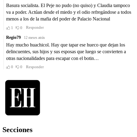
Secciones