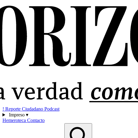
!
Reporte Ciudadano
Podcast
Impreso
▾
Hemeroteca
Contacto