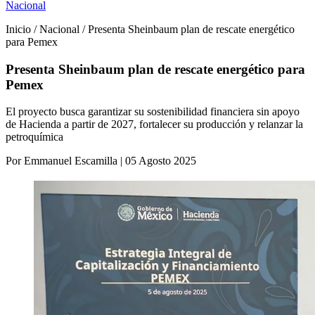
Nacional
Inicio / Nacional / Presenta Sheinbaum plan de rescate energético
para Pemex
Presenta Sheinbaum plan de rescate energético para
Pemex
El proyecto busca garantizar su sostenibilidad financiera sin apoyo
de Hacienda a partir de 2027, fortalecer su producción y relanzar la
petroquímica
Por Emmanuel Escamilla | 05 Agosto 2025