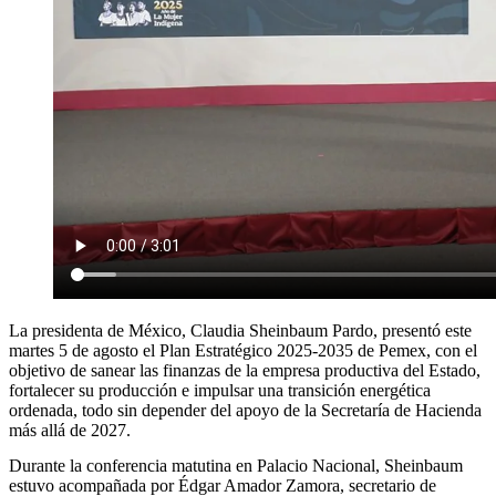
La presidenta de México, Claudia Sheinbaum Pardo, presentó este
martes 5 de agosto el Plan Estratégico 2025-2035 de Pemex, con el
objetivo de sanear las finanzas de la empresa productiva del Estado,
fortalecer su producción e impulsar una transición energética
ordenada, todo sin depender del apoyo de la Secretaría de Hacienda
más allá de 2027.
Durante la conferencia matutina en Palacio Nacional, Sheinbaum
estuvo acompañada por Édgar Amador Zamora, secretario de