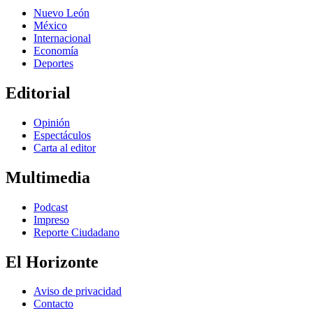
Nuevo León
México
Internacional
Economía
Deportes
Editorial
Opinión
Espectáculos
Carta al editor
Multimedia
Podcast
Impreso
Reporte Ciudadano
El Horizonte
Aviso de privacidad
Contacto