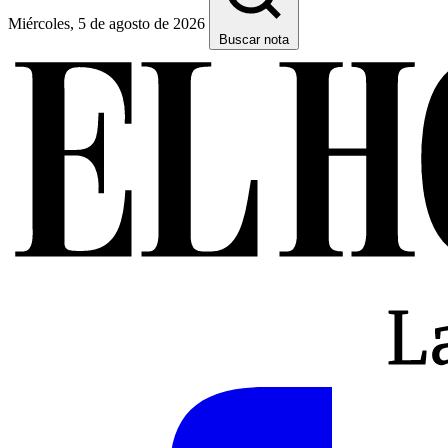
Miércoles, 5 de agosto de 2026
Buscar nota