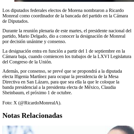
Los diputados federales electos de Morena nombraron a Ricardo
Monreal como coordinador de la bancada del partido en la Cámara
de Diputados.
Durante la reunión plenaria de este martes, el presidente nacional del
partido, Mario Delgado, dio a conocer la designación de Monreal
por decisión unánime y consenso.
La designación entra en función a partir del 1 de septiembre en la
Cámara baja, cuando comiencen los trabajos de la LXVI Legislatura
del Congreso de la Unión.
Además, por consenso, se prevé que se propondrá a la diputada
electa Ifigenia Martínez para ocupar la presidencia de la Mesa
Directiva en San Lázaro, para que sea ella la que le coloque la
banda presidencial a la presidenta electa de México, Claudia
Sheinbaum, el próximo 1 de octubre.
Foto: X (@RicardoMonrealA).
Notas Relacionadas