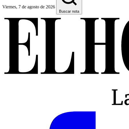
Viernes, 7 de agosto de 2026
Buscar nota