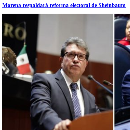
Morena respaldará reforma electoral de Sheinbaum