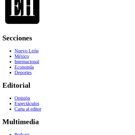
Secciones
Nuevo León
México
Internacional
Economía
Deportes
Editorial
Opinión
Espectáculos
Carta al editor
Multimedia
Podcast