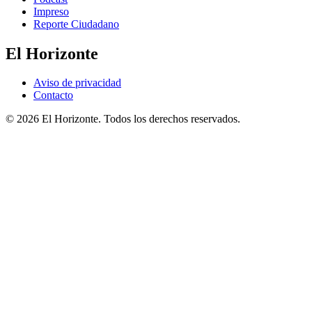
Impreso
Reporte Ciudadano
El Horizonte
Aviso de privacidad
Contacto
© 2026 El Horizonte. Todos los derechos reservados.