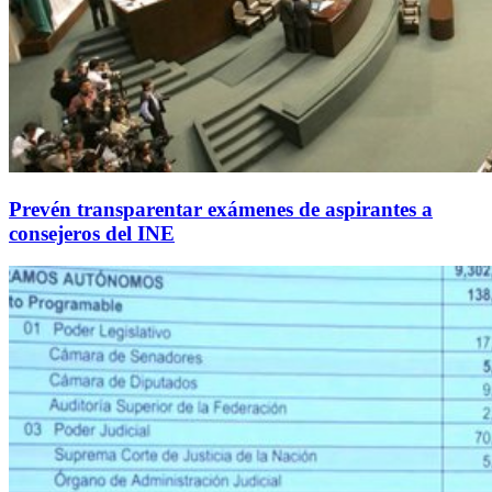
Prevén transparentar exámenes de aspirantes a
consejeros del INE