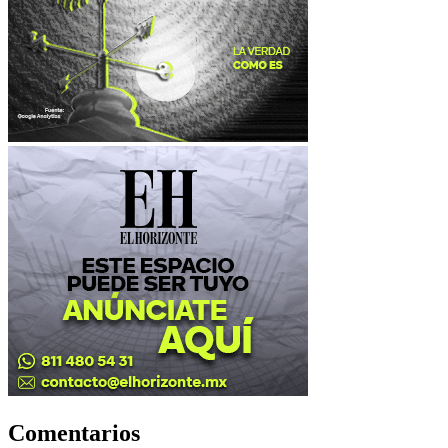
Comentarios