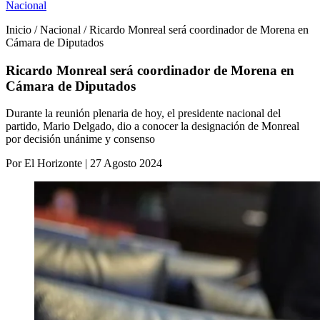
Nacional
Inicio / Nacional / Ricardo Monreal será coordinador de Morena en
Cámara de Diputados
Ricardo Monreal será coordinador de Morena en
Cámara de Diputados
Durante la reunión plenaria de hoy, el presidente nacional del
partido, Mario Delgado, dio a conocer la designación de Monreal
por decisión unánime y consenso
Por El Horizonte | 27 Agosto 2024