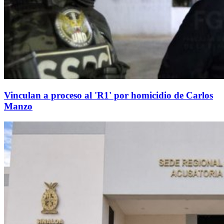
Vinculan a proceso al 'R1' por homicidio de Carlos
Manzo