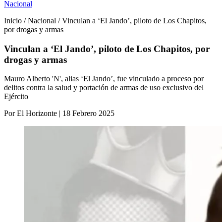
Nacional
Inicio / Nacional / Vinculan a ‘El Jando’, piloto de Los Chapitos,
por drogas y armas
Vinculan a ‘El Jando’, piloto de Los Chapitos, por
drogas y armas
Mauro Alberto 'N', alias ‘El Jando’, fue vinculado a proceso por
delitos contra la salud y portación de armas de uso exclusivo del
Ejército
Por El Horizonte | 18 Febrero 2025