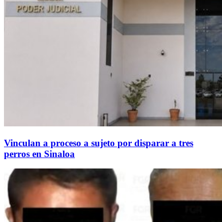
Vinculan a proceso a sujeto por disparar a tres
perros en Sinaloa