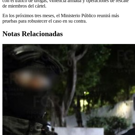
con el tráfico de drogas, violencia armada y operaciones de rescate
de miembros del cártel.
En los próximos tres meses, el Ministerio Público reunirá más
pruebas para robustecer el caso en su contra.
Notas Relacionadas