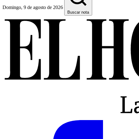
Domingo, 9 de agosto de 2026
Buscar nota