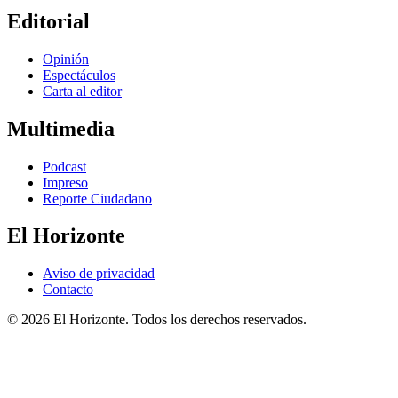
Editorial
Opinión
Espectáculos
Carta al editor
Multimedia
Podcast
Impreso
Reporte Ciudadano
El Horizonte
Aviso de privacidad
Contacto
© 2026 El Horizonte. Todos los derechos reservados.