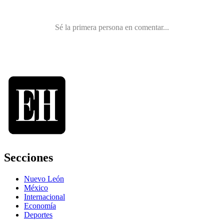
Secciones
Nuevo León
México
Internacional
Economía
Deportes