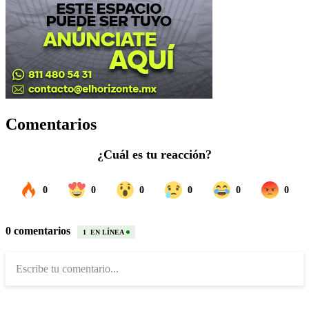
Comentarios