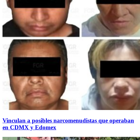
Vinculan a posibles narcomenudistas que operaban
en CDMX y Edomex