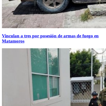
Vinculan a tres por posesión de armas de fuego en
Matamoros