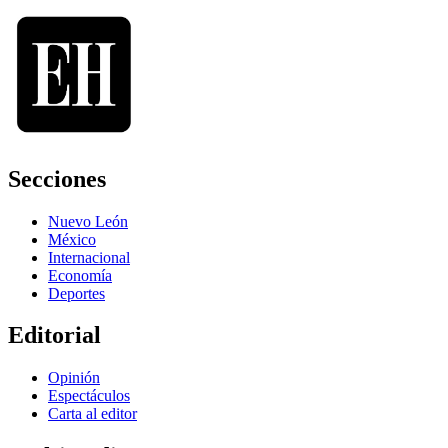
Secciones
Nuevo León
México
Internacional
Economía
Deportes
Editorial
Opinión
Espectáculos
Carta al editor