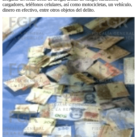
cargadores, teléfonos celulares, así como motocicletas, un vehículo,
dinero en efectivo, entre otros objetos del delito.