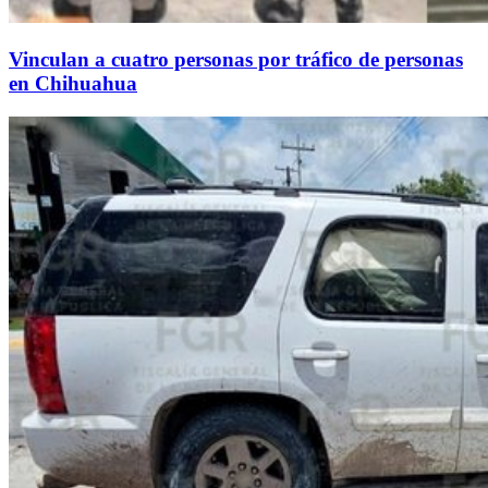
Vinculan a cuatro personas por tráfico de personas
en Chihuahua