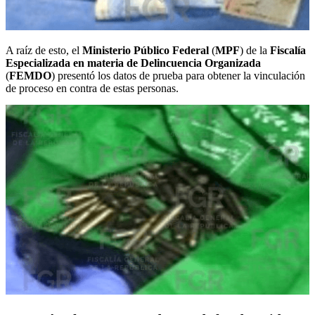
A raíz de esto, el
Ministerio Público Federal
(
MPF
) de la
Fiscalía
Especializada en materia de Delincuencia Organizada
(
FEMDO
) presentó los datos de prueba para obtener la vinculación
de proceso en contra de estas personas.