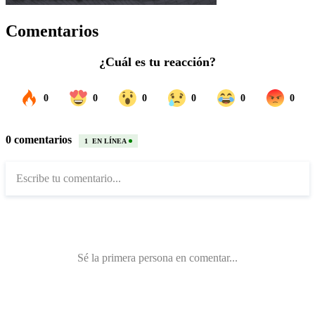
Comentarios