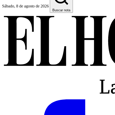
Sábado, 8 de agosto de 2026
Buscar nota