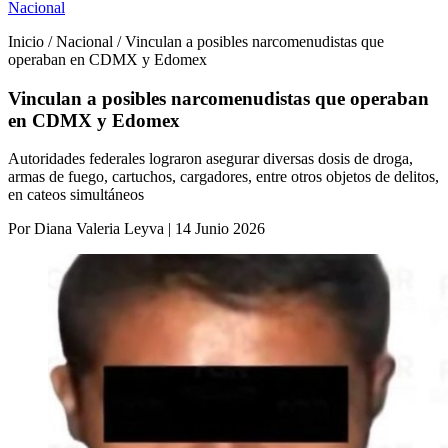
Nacional
Inicio / Nacional / Vinculan a posibles narcomenudistas que
operaban en CDMX y Edomex
Vinculan a posibles narcomenudistas que operaban
en CDMX y Edomex
Autoridades federales lograron asegurar diversas dosis de droga,
armas de fuego, cartuchos, cargadores, entre otros objetos de delitos,
en cateos simultáneos
Por Diana Valeria Leyva | 14 Junio 2026