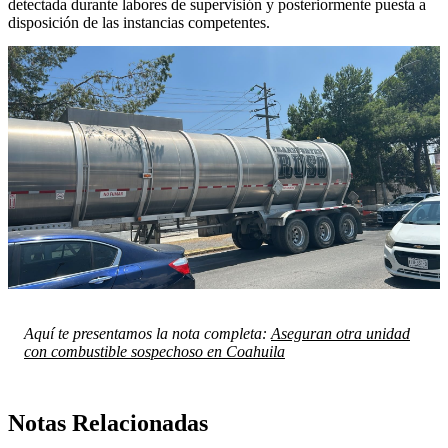
detectada durante labores de supervisión y posteriormente puesta a
disposición de las instancias competentes.
Aquí te presentamos la nota completa:
Aseguran otra unidad
con combustible sospechoso en Coahuila
Notas Relacionadas