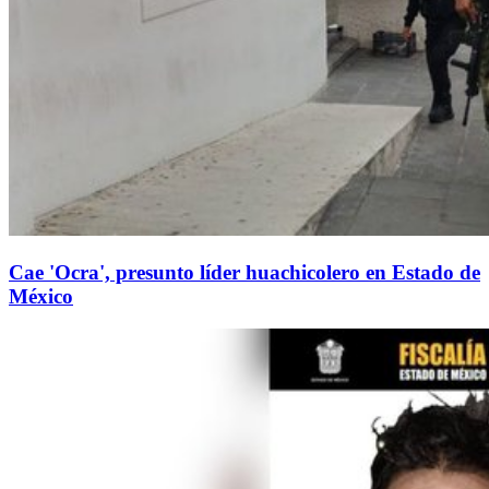
Cae 'Ocra', presunto líder huachicolero en Estado de
México