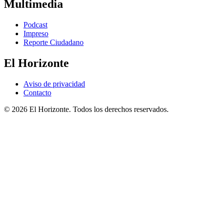
Multimedia
Podcast
Impreso
Reporte Ciudadano
El Horizonte
Aviso de privacidad
Contacto
© 2026 El Horizonte. Todos los derechos reservados.