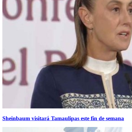
Sheinbaum visitará Tamaulipas este fin de semana