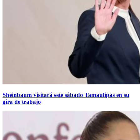
Sheinbaum visitará este sábado Tamaulipas en su
gira de trabajo