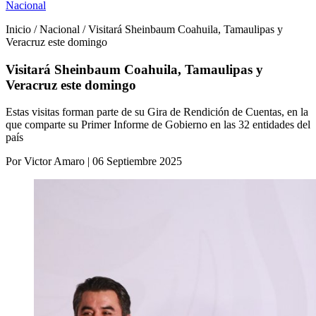
Nacional
Inicio / Nacional / Visitará Sheinbaum Coahuila, Tamaulipas y
Veracruz este domingo
Visitará Sheinbaum Coahuila, Tamaulipas y
Veracruz este domingo
Estas visitas forman parte de su Gira de Rendición de Cuentas, en la
que comparte su Primer Informe de Gobierno en las 32 entidades del
país
Por Victor Amaro | 06 Septiembre 2025