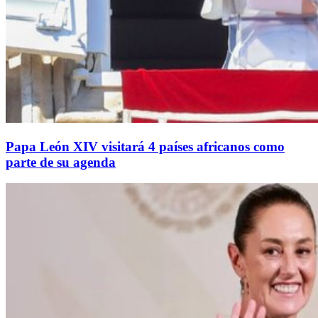
Papa León XIV visitará 4 países africanos como
parte de su agenda