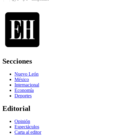
Secciones
Nuevo León
México
Internacional
Economía
Deportes
Editorial
Opinión
Espectáculos
Carta al editor