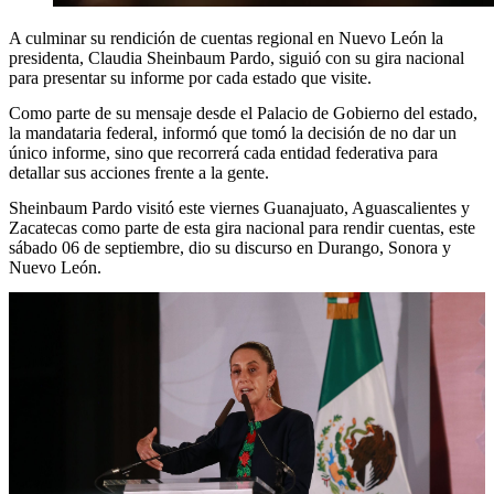
A culminar su rendición de cuentas regional en Nuevo León la
presidenta, Claudia Sheinbaum Pardo, siguió con su gira nacional
para presentar su informe por cada estado que visite.
Como parte de su mensaje desde el Palacio de Gobierno del estado,
la mandataria federal, informó que tomó la decisión de no dar un
único informe, sino que recorrerá cada entidad federativa para
detallar sus acciones frente a la gente.
Sheinbaum Pardo visitó este viernes Guanajuato, Aguascalientes y
Zacatecas como parte de esta gira nacional para rendir cuentas, este
sábado 06 de septiembre, dio su discurso en Durango, Sonora y
Nuevo León.