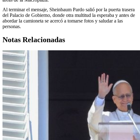
Al terminar el mensaje, Sheinbaum Pardo salió por la puerta trasera
del Palacio de Gobierno, donde otra multitud la esperaba y antes de
abordar la camioneta se acercó a tomarse fotos y saludar a las
personas.
Notas Relacionadas