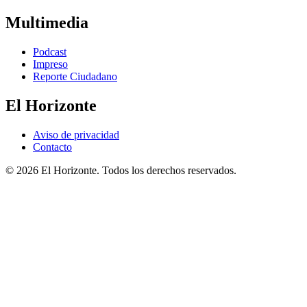
Multimedia
Podcast
Impreso
Reporte Ciudadano
El Horizonte
Aviso de privacidad
Contacto
© 2026 El Horizonte. Todos los derechos reservados.