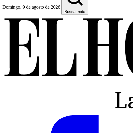
Domingo, 9 de agosto de 2026
Buscar nota