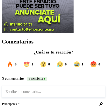
Comentarios