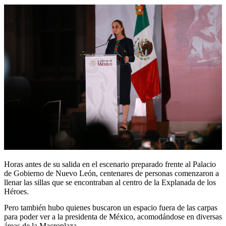
Horas antes de su salida en el escenario preparado frente al Palacio
de Gobierno de Nuevo León, centenares de personas comenzaron a
llenar las sillas que se encontraban al centro de la Explanada de los
Héroes.
Pero también hubo quienes buscaron un espacio fuera de las carpas
para poder ver a la presidenta de México, acomodándose en diversas
áreas de la Macroplaza.