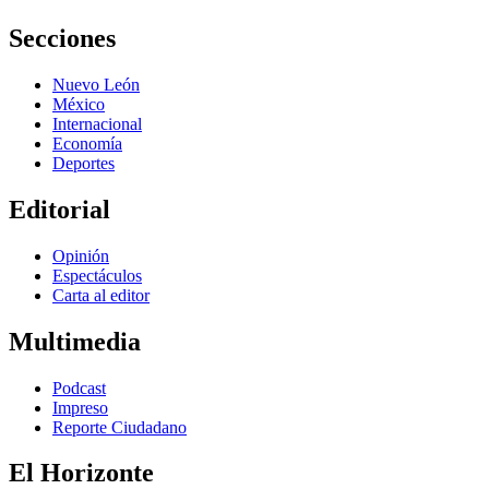
Secciones
Nuevo León
México
Internacional
Economía
Deportes
Editorial
Opinión
Espectáculos
Carta al editor
Multimedia
Podcast
Impreso
Reporte Ciudadano
El Horizonte