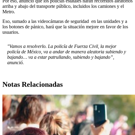
Por eso, anunció que los policías estatales harán recorridos aleatorios
arriba y abajo del transporte público, incluidos los camiones y el
Metro.
Eso, sumado a las videocámaras de seguridad en las unidades y a
los botones de pánico, hará que la situación mejore en favor de los
usuarios.
"Vamos a resolverlo. La policía de Fuerza Civil, la mejor
policía de México, va a andar de manera aleatoria subiendo y
bajando… va a estar patrullando, subiendo y bajando”,
anunció.
Notas Relacionadas