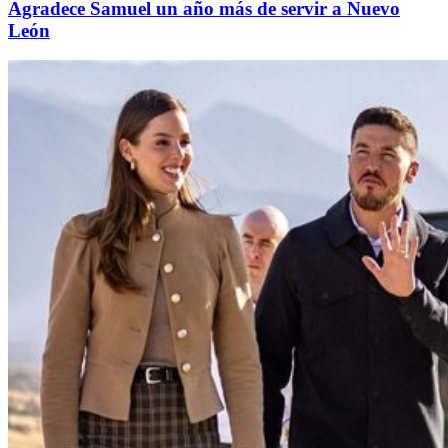
Agradece Samuel un año más de servir a Nuevo
León