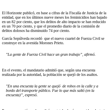
El Horizonte publicó, en base a cifras de la Fiscalía de Justicia de la
entidad, que en los últimos nueve meses los feminicidios han bajado
en un 82 por ciento, que los delitos de alto impacto se han reducido
en un 70 por ciento, y que el promedio diario de la comisión de
delitos dolosos ha disminuido 74 por ciento.
García Sepúlveda recordó que el nuevo cuartel de Fuerza Civil se
construye en la avenida Morones Prieto.
"La gente de Fuerza Civil hace un gran trabajo”, afirmó.
En el evento, el mandatario admitió que, según una encuesta
realizada por la autoridad, la población se quejó de los asaltos.
"En una encuesta la gente se quejó de robos en la calle y a
bordo del transporte público. Fue lo que más saltó (en la
encuesta)”, expresó.