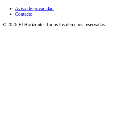
Aviso de privacidad
Contacto
© 2026 El Horizonte. Todos los derechos reservados.