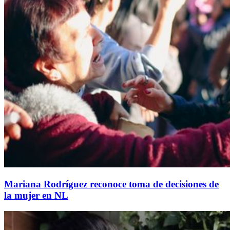
Mariana Rodríguez reconoce toma de decisiones de
la mujer en NL