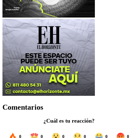
Comentarios