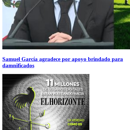
Samuel García agradece por apoyo brindado para
damnificados