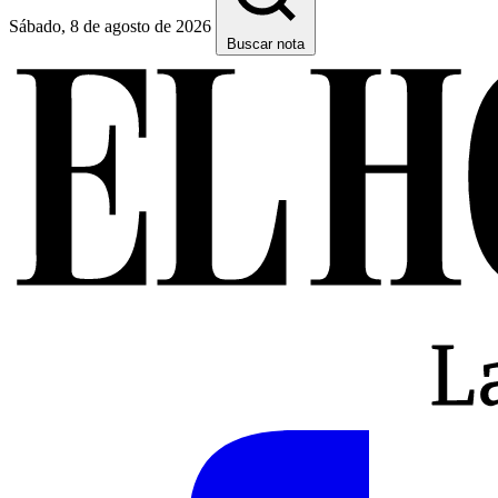
Sábado, 8 de agosto de 2026
Buscar nota