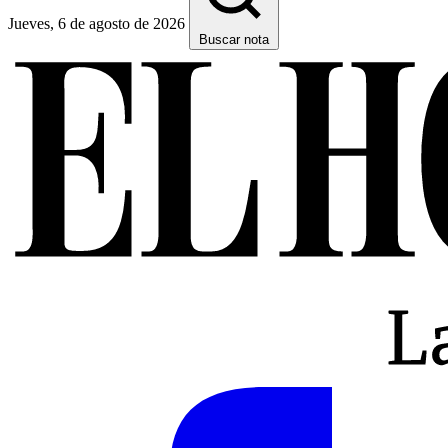
Jueves, 6 de agosto de 2026
Buscar nota