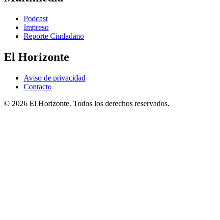
Podcast
Impreso
Reporte Ciudadano
El Horizonte
Aviso de privacidad
Contacto
© 2026 El Horizonte. Todos los derechos reservados.