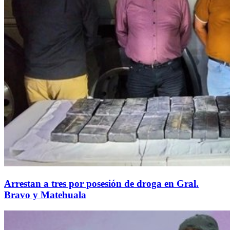
Arrestan a tres por posesión de droga en Gral.
Bravo y Matehuala