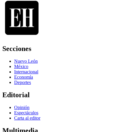
Secciones
Nuevo León
México
Internacional
Economía
Deportes
Editorial
Opinión
Espectáculos
Carta al editor
Multimedia