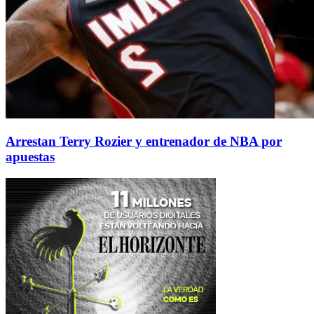
Arrestan Terry Rozier y entrenador de NBA por
apuestas