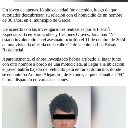
Un joven de apenas 18 años de edad fue detenido, luego de que
autoriades descubrieran su relación con el homicidio de un hombre
de 36 años, en el municipio de García.
De acuerdo con las investigaciones realizadas por la Fiscalía
Especializada en Homicidios y Lesiones Graves, Jonathan "N"
estaría involucrado en el asesinato ocurrido el 11 de octubre de 2024
en una vivienda ubicada en la calle C2 de la colonia Las Brisas
Residencial.
Aparentemente, el ahora investigado habría arribado al lugar junto
con otro hombre a bordo de una motocicleta, al llegar a la ubicación,
el joven habría bajado del vehículo para entrar al domicilio, donde
se encontraba Antonio Alejandro, de 36 años, a quien Jonathan "N"
habría disparado en varias ocasiones