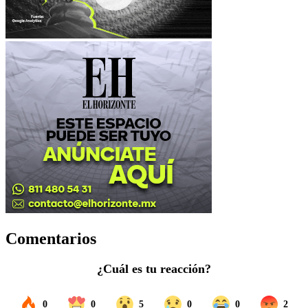
Comentarios