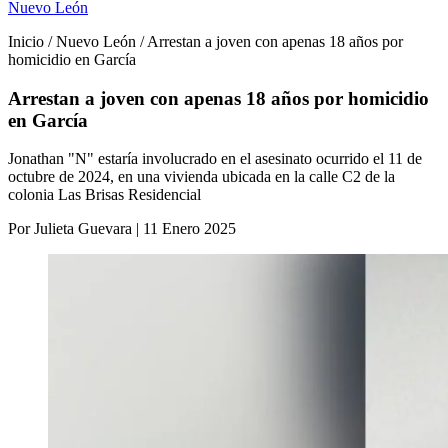
Nuevo León
Inicio / Nuevo León / Arrestan a joven con apenas 18 años por
homicidio en García
Arrestan a joven con apenas 18 años por homicidio
en García
Jonathan "N" estaría involucrado en el asesinato ocurrido el 11 de
octubre de 2024, en una vivienda ubicada en la calle C2 de la
colonia Las Brisas Residencial
Por Julieta Guevara | 11 Enero 2025