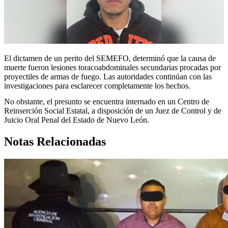
El dictamen de un perito del SEMEFO, determinó que la causa de
muerte fueron lesiones toracoabdominales secundarias procadas por
proyectiles de armas de fuego. Las autoridades continúan con las
investigaciones para esclarecer completamente los hechos.
No obstante, el presunto se encuentra internado en un Centro de
Reinserción Social Estatal, a disposición de un Juez de Control y de
Juicio Oral Penal del Estado de Nuevo León.
Notas Relacionadas