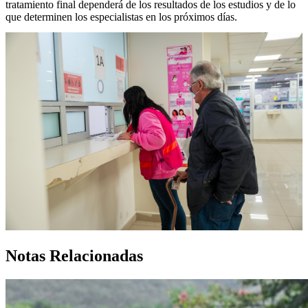
tratamiento final dependerá de los resultados de los estudios y de lo
que determinen los especialistas en los próximos días.
Notas Relacionadas