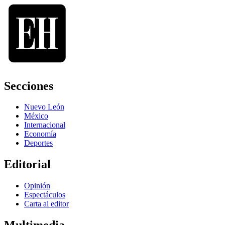
Secciones
Nuevo León
México
Internacional
Economía
Deportes
Editorial
Opinión
Espectáculos
Carta al editor