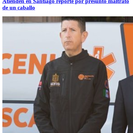
Atienden en Santiago reporte por presunto maltrato
de un caballo