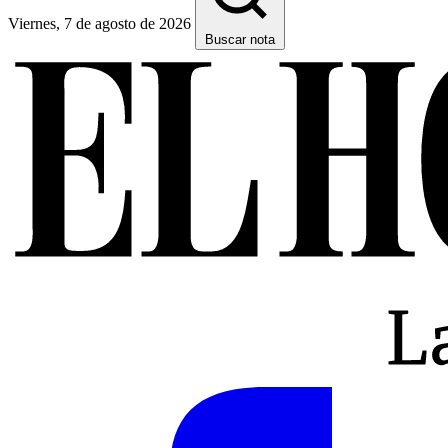
Viernes, 7 de agosto de 2026
Buscar nota