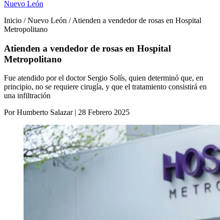
Nuevo León
Inicio / Nuevo León / Atienden a vendedor de rosas en Hospital
Metropolitano
Atienden a vendedor de rosas en Hospital
Metropolitano
Fue atendido por el doctor Sergio Solís, quien determinó que, en
principio, no se requiere cirugía, y que el tratamiento consistirá en
una infiltración
Por Humberto Salazar | 28 Febrero 2025