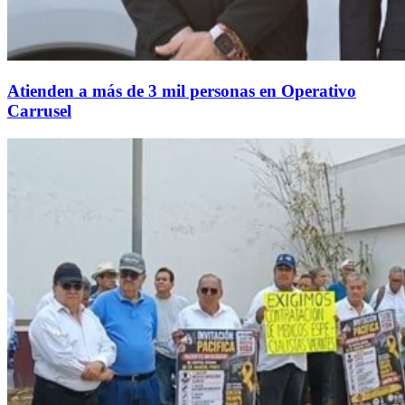
Atienden a más de 3 mil personas en Operativo
Carrusel