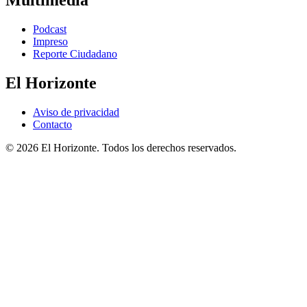
Multimedia
Podcast
Impreso
Reporte Ciudadano
El Horizonte
Aviso de privacidad
Contacto
© 2026 El Horizonte. Todos los derechos reservados.