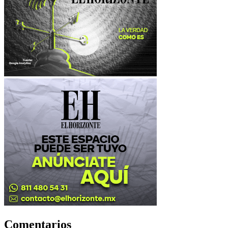
Comentarios