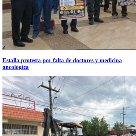
Estalla protesta por falta de doctores y medicina
oncológica