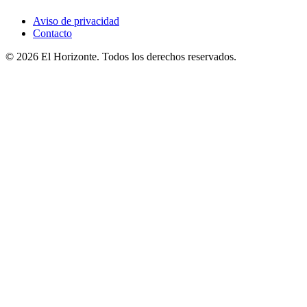
Aviso de privacidad
Contacto
© 2026 El Horizonte. Todos los derechos reservados.