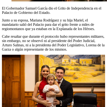
El Gobernador Samuel García dio el Grito de Independencia en el
Palacio de Gobierno del Estado.
Junto a su esposa, Mariana Rodríguez y su hija Mariel, el
mandatario salió del Palacio para dar el grito frente a miles de
regiomontanos que ya estaban en la Explanada de los Héroes.
Cabe resaltar que durante el protocolo hubo representantes militares,
sin embargo, no se observó ni al presidente del Poder Judicial,
Arturo Salinas, ni a la presidenta del Poder Legislativo, Lorena de la
Garza o algún representante de los mismos.