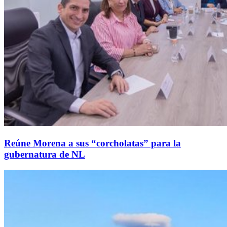
Reúne Morena a sus “corcholatas” para la
gubernatura de NL