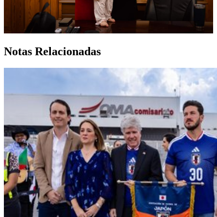
Notas Relacionadas