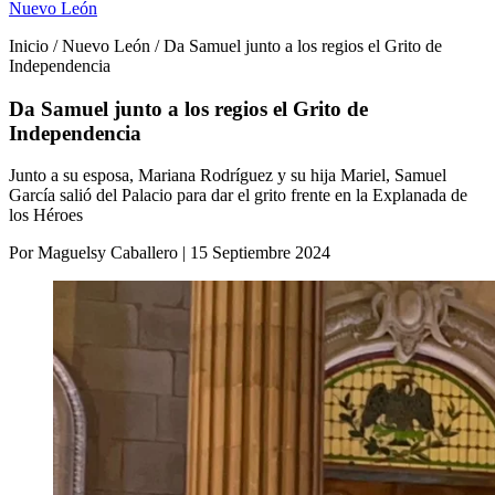
Nuevo León
Inicio / Nuevo León / Da Samuel junto a los regios el Grito de
Independencia
Da Samuel junto a los regios el Grito de
Independencia
Junto a su esposa, Mariana Rodríguez y su hija Mariel, Samuel
García salió del Palacio para dar el grito frente en la Explanada de
los Héroes
Por Maguelsy Caballero | 15 Septiembre 2024