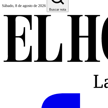
Sábado, 8 de agosto de 2026
Buscar nota