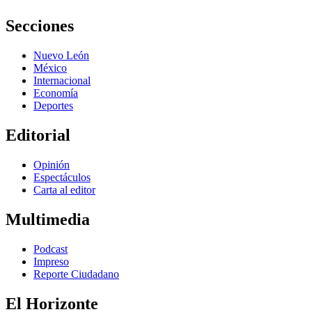
Secciones
Nuevo León
México
Internacional
Economía
Deportes
Editorial
Opinión
Espectáculos
Carta al editor
Multimedia
Podcast
Impreso
Reporte Ciudadano
El Horizonte