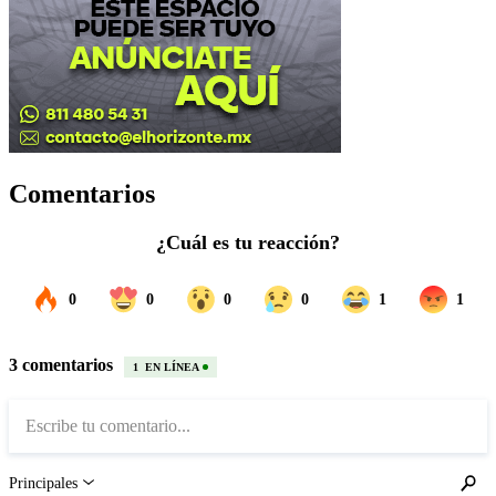
Comentarios