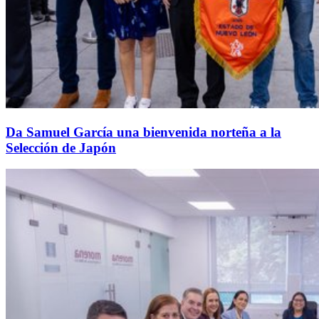
Da Samuel García una bienvenida norteña a la
Selección de Japón