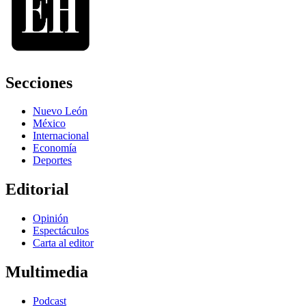
Secciones
Nuevo León
México
Internacional
Economía
Deportes
Editorial
Opinión
Espectáculos
Carta al editor
Multimedia
Podcast