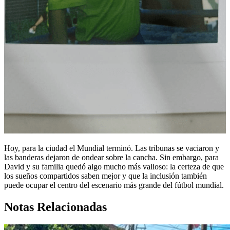
Hoy, para la ciudad el Mundial terminó. Las tribunas se vaciaron y
las banderas dejaron de ondear sobre la cancha. Sin embargo, para
David y su familia quedó algo mucho más valioso: la certeza de que
los sueños compartidos saben mejor y que la inclusión también
puede ocupar el centro del escenario más grande del fútbol mundial.
Notas Relacionadas