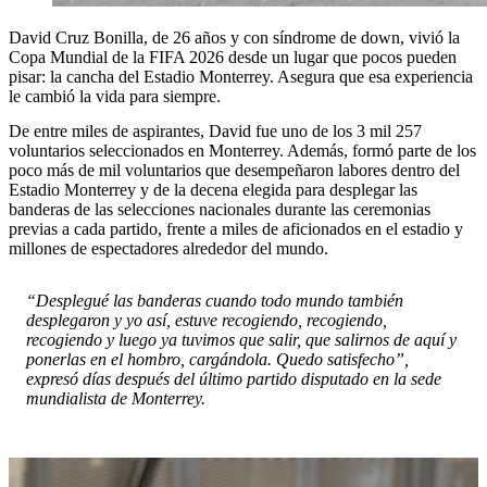
David Cruz Bonilla, de 26 años y con síndrome de down, vivió la
Copa Mundial de la FIFA 2026 desde un lugar que pocos pueden
pisar: la cancha del Estadio Monterrey. Asegura que esa experiencia
le cambió la vida para siempre.
De entre miles de aspirantes, David fue uno de los 3 mil 257
voluntarios seleccionados en Monterrey. Además, formó parte de los
poco más de mil voluntarios que desempeñaron labores dentro del
Estadio Monterrey y de la decena elegida para desplegar las
banderas de las selecciones nacionales durante las ceremonias
previas a cada partido, frente a miles de aficionados en el estadio y
millones de espectadores alrededor del mundo.
“Desplegué las banderas cuando todo mundo también
desplegaron y yo así, estuve recogiendo, recogiendo,
recogiendo y luego ya tuvimos que salir, que salirnos de aquí y
ponerlas en el hombro, cargándola. Quedo satisfecho”,
expresó días después del último partido disputado en la sede
mundialista de Monterrey.