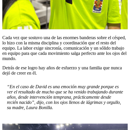
Cada vez que sostuvo una de las enormes banderas sobre el césped,
lo hizo con la misma disciplina y coordinación que el resto del
equipo. La labor exige sincronía, comunicación y un sólido trabajo
en equipo para que cada movimiento salga perfecto ante los ojos del
mundo.
Detrás de ese logro hay años de esfuerzo y una familia que nunca
dejó de creer en él.
“En el caso de David es una emoción muy grande porque es
ver el resultado de mucho que se ha venido trabajando durante
años, desde intervención temprana, prácticamente desde
recién nacido”, dijo, con los ojos llenos de lágrimas y orgullo,
su madre, Laura Bonilla.