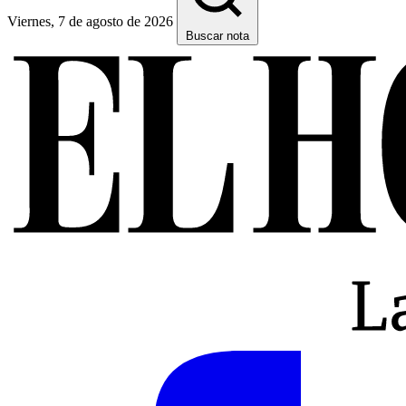
Viernes, 7 de agosto de 2026
Buscar nota