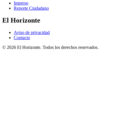
Impreso
Reporte Ciudadano
El Horizonte
Aviso de privacidad
Contacto
© 2026 El Horizonte. Todos los derechos reservados.