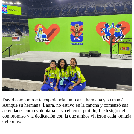
David compartió esta experiencia junto a su hermana y su mamá.
Aunque su hermana, Laura, no estuvo en la cancha y comenzó sus
actividades como voluntaria hasta el tercer partido, fue testigo del
compromiso y la dedicación con la que ambos vivieron cada jornada
del torneo.