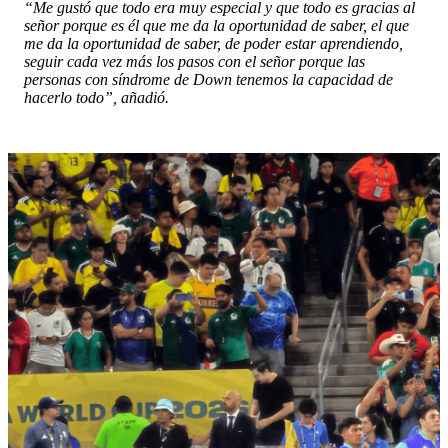
“Me gustó que todo era muy especial y que todo es gracias al
señor porque es él que me da la oportunidad de saber, el que
me da la oportunidad de saber, de poder estar aprendiendo,
seguir cada vez más los pasos con el señor porque las
personas con síndrome de Down tenemos la capacidad de
hacerlo todo”, añadió.