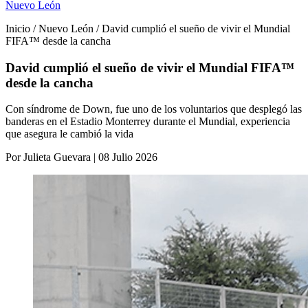
Nuevo León
Inicio / Nuevo León / David cumplió el sueño de vivir el Mundial
FIFA™ desde la cancha
David cumplió el sueño de vivir el Mundial FIFA™
desde la cancha
Con síndrome de Down, fue uno de los voluntarios que desplegó las
banderas en el Estadio Monterrey durante el Mundial, experiencia
que asegura le cambió la vida
Por Julieta Guevara | 08 Julio 2026