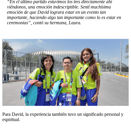
“En el último partido estuvimos los tres directamente ahí
viéndonos, una emoción indescriptible. Sentí muchísima
emoción de que David lograra estar en un evento tan
importante, haciendo algo tan importante como lo es estar en
ceremonias”, contó su hermana, Laura.
Para David, la experiencia también tuvo un significado personal y
espiritual.