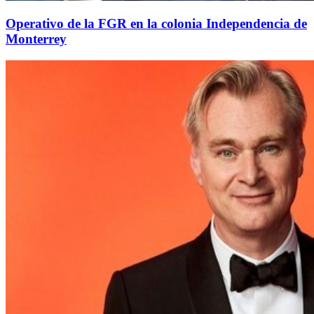
Operativo de la FGR en la colonia Independencia de
Monterrey