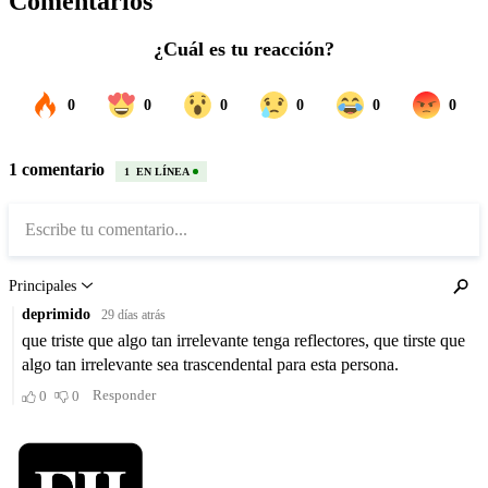
Comentarios