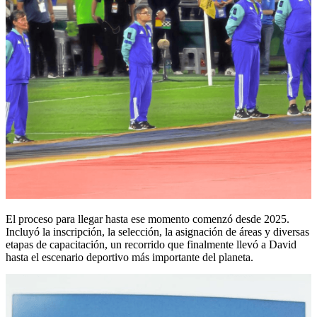
El proceso para llegar hasta ese momento comenzó desde 2025.
Incluyó la inscripción, la selección, la asignación de áreas y diversas
etapas de capacitación, un recorrido que finalmente llevó a David
hasta el escenario deportivo más importante del planeta.