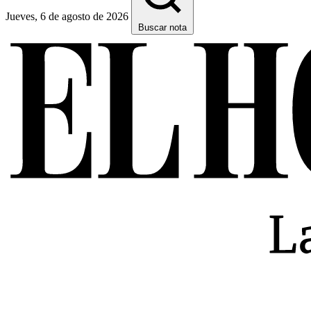
Jueves, 6 de agosto de 2026
Buscar nota