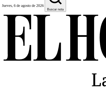
Jueves, 6 de agosto de 2026
Buscar nota