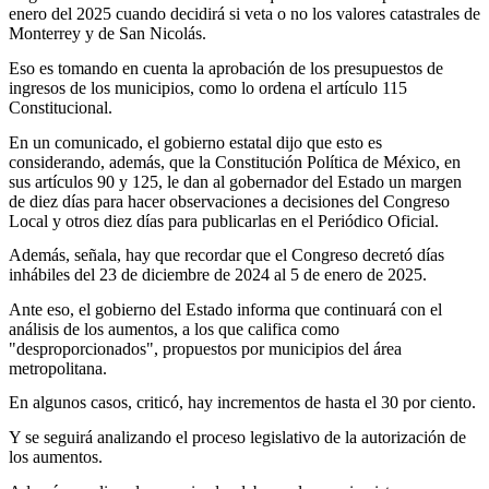
enero del 2025 cuando decidirá si veta o no los valores catastrales de
Monterrey y de San Nicolás.
Eso es tomando en cuenta la aprobación de los presupuestos de
ingresos de los municipios, como lo ordena el artículo 115
Constitucional.
En un comunicado, el gobierno estatal dijo que esto es
considerando, además, que la Constitución Política de México, en
sus artículos 90 y 125, le dan al gobernador del Estado un margen
de diez días para hacer observaciones a decisiones del Congreso
Local y otros diez días para publicarlas en el Periódico Oficial.
Además, señala, hay que recordar que el Congreso decretó días
inhábiles del 23 de diciembre de 2024 al 5 de enero de 2025.
Ante eso, el gobierno del Estado informa que continuará con el
análisis de los aumentos, a los que califica como
"desproporcionados", propuestos por municipios del área
metropolitana.
En algunos casos, criticó, hay incrementos de hasta el 30 por ciento.
Y se seguirá analizando el proceso legislativo de la autorización de
los aumentos.