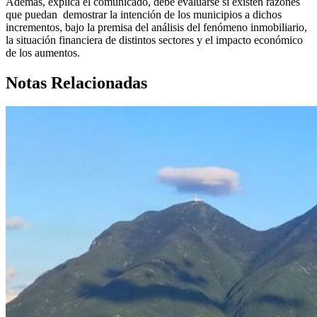
Además, explica el comunicado, debe evaluarse si existen razones
que puedan demostrar la intención de los municipios a dichos
incrementos, bajo la premisa del análisis del fenómeno inmobiliario,
la situación financiera de distintos sectores y el impacto económico
de los aumentos.
Notas Relacionadas