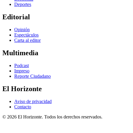
Deportes
Editorial
Opinión
Espectáculos
Carta al editor
Multimedia
Podcast
Impreso
Reporte Ciudadano
El Horizonte
Aviso de privacidad
Contacto
© 2026 El Horizonte. Todos los derechos reservados.