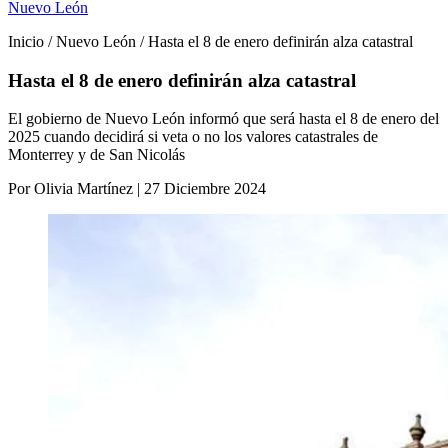
Nuevo León
Inicio / Nuevo León / Hasta el 8 de enero definirán alza catastral
Hasta el 8 de enero definirán alza catastral
El gobierno de Nuevo León informó que será hasta el 8 de enero del
2025 cuando decidirá si veta o no los valores catastrales de
Monterrey y de San Nicolás
Por Olivia Martínez | 27 Diciembre 2024