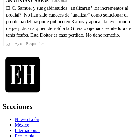
Secciones
Nuevo León
México
Internacional
Economía