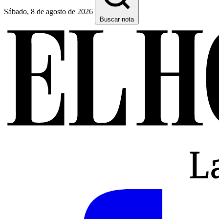
Sábado, 8 de agosto de 2026
Buscar nota