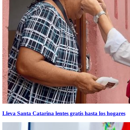
Lleva Santa Catarina lentes gratis hasta los hogares