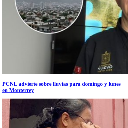
PCNL advierte sobre lluvias para domingo y lunes
en Monterrey