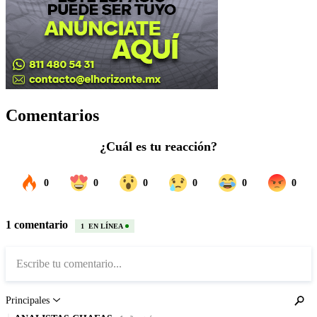
Comentarios