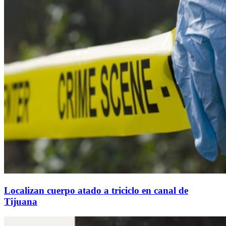
Localizan cuerpo atado a triciclo en canal de
Tijuana