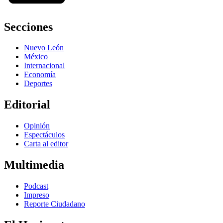
Secciones
Nuevo León
México
Internacional
Economía
Deportes
Editorial
Opinión
Espectáculos
Carta al editor
Multimedia
Podcast
Impreso
Reporte Ciudadano