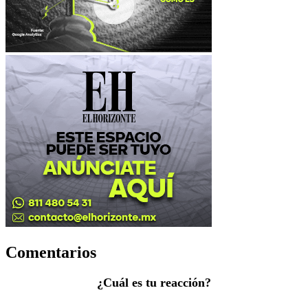
Comentarios