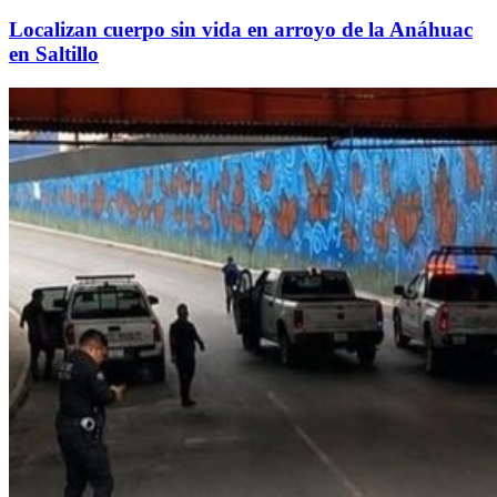
Localizan cuerpo sin vida en arroyo de la Anáhuac
en Saltillo