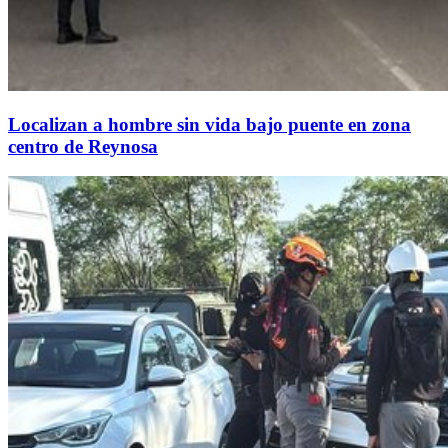
Localizan a hombre sin vida bajo puente en zona
centro de Reynosa