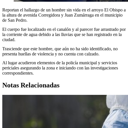
Reportan el hallazgo de un hombre sin vida en el arroyo El Obispo a
la altura de avenida Corregidora y Juan Zumárraga en el municipio
de San Pedro.
El cuerpo fue localizado en el canalón y al parecer fue arrastrado por
la corriente de agua debido a las lluvias que se han registrado en la
ciudad.
Trasciende que este hombre, que aún no ha sido identificado, no
presenta huellas de violencia y no cuenta con calzado.
Al lugar acudieron elementos de la policía municipal y servicios
periciales asegurando la zona e iniciando con las investigaciones
correspondientes.
Notas Relacionadas