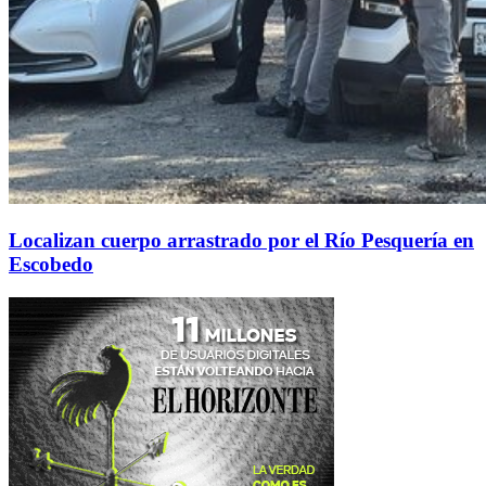
Localizan cuerpo arrastrado por el Río Pesquería en
Escobedo