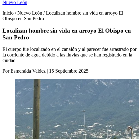
Nuevo León
Inicio / Nuevo León / Localizan hombre sin vida en arroyo El
Obispo en San Pedro
Localizan hombre sin vida en arroyo El Obispo en
San Pedro
El cuerpo fue localizado en el canalón y al parecer fue arrastrado por
la corriente de agua debido a las lluvias que se han registrado en la
ciudad
Por Esmeralda Valdez | 15 Septiembre 2025