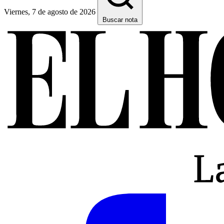
Viernes, 7 de agosto de 2026
Buscar nota