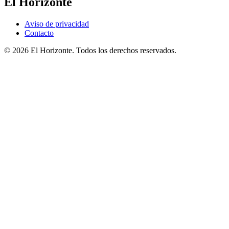
El Horizonte
Aviso de privacidad
Contacto
© 2026 El Horizonte. Todos los derechos reservados.