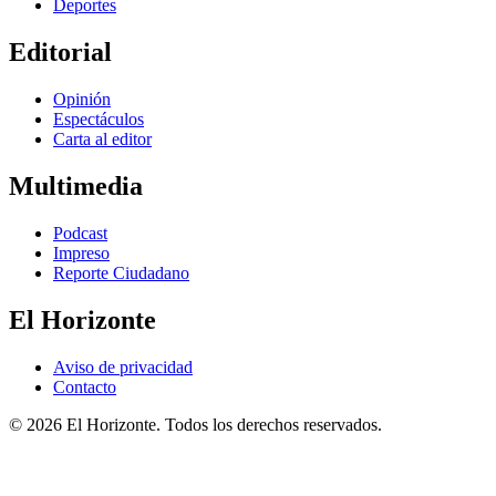
Deportes
Editorial
Opinión
Espectáculos
Carta al editor
Multimedia
Podcast
Impreso
Reporte Ciudadano
El Horizonte
Aviso de privacidad
Contacto
© 2026 El Horizonte. Todos los derechos reservados.