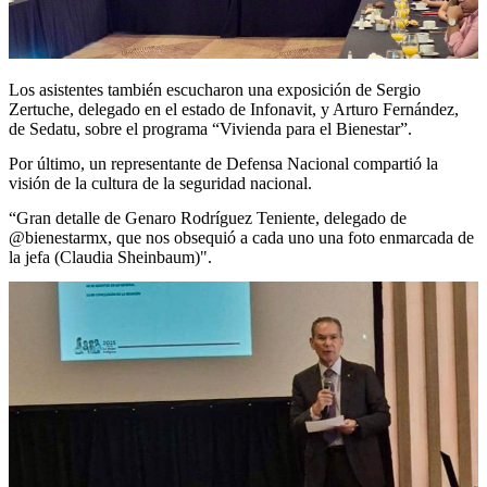
Los asistentes también escucharon una exposición de Sergio
Zertuche, delegado en el estado de Infonavit, y Arturo Fernández,
de Sedatu, sobre el programa “Vivienda para el Bienestar”.
Por último, un representante de Defensa Nacional compartió la
visión de la cultura de la seguridad nacional.
“Gran detalle de Genaro Rodríguez Teniente, delegado de
@bienestarmx, que nos obsequió a cada uno una foto enmarcada de
la jefa (Claudia Sheinbaum)".