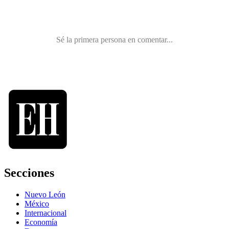
Secciones
Nuevo León
México
Internacional
Economía