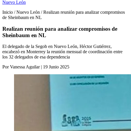
Nuevo León
Inicio / Nuevo León / Realizan reunión para analizar compromisos
de Sheinbaum en NL
Realizan reunión para analizar compromisos de
Sheinbaum en NL
El delegado de la Segob en Nuevo León, Héctor Gutiérrez,
encabezó en Monterrey la reunión mensual de coordinación entre
los 32 delegados de esa dependencia
Por Vanessa Aguilar | 19 Junio 2025