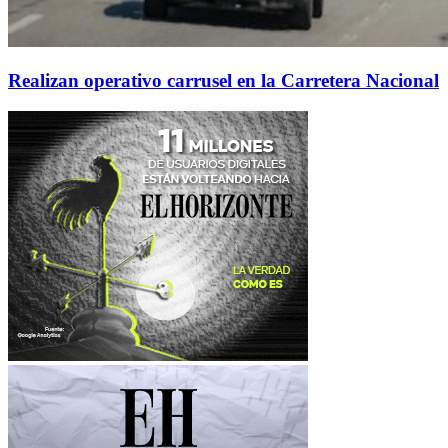
Realizan operativo carrusel en la Carretera Nacional