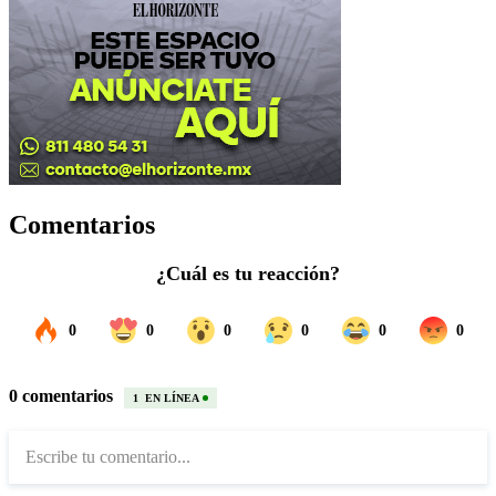
Comentarios