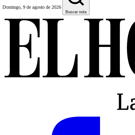
Domingo, 9 de agosto de 2026
Buscar nota