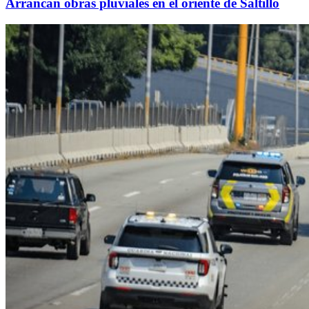
Arrancan obras pluviales en el oriente de Saltillo