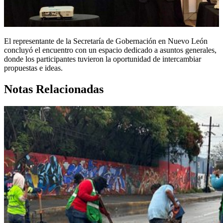
El representante de la Secretaría de Gobernación en Nuevo León
concluyó el encuentro con un espacio dedicado a asuntos generales,
donde los participantes tuvieron la oportunidad de intercambiar
propuestas e ideas.
Notas Relacionadas