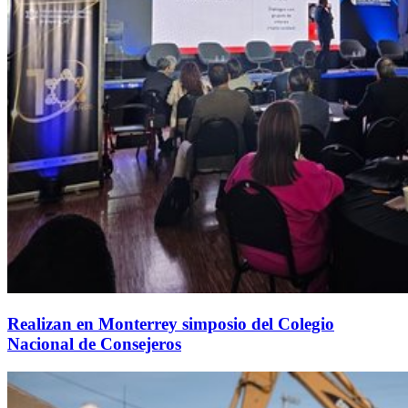
Realizan en Monterrey simposio del Colegio
Nacional de Consejeros