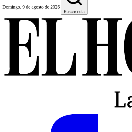
Domingo, 9 de agosto de 2026
Buscar nota