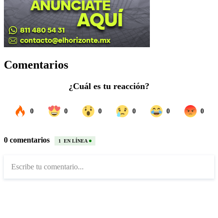
Comentarios