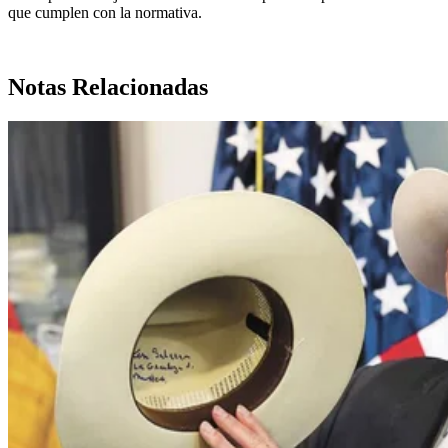
que cumplen con la normativa.
Notas Relacionadas