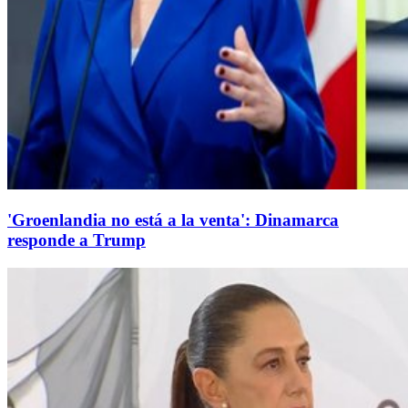
'Groenlandia no está a la venta': Dinamarca
responde a Trump