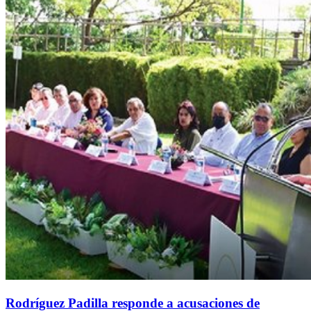
Rodríguez Padilla responde a acusaciones de