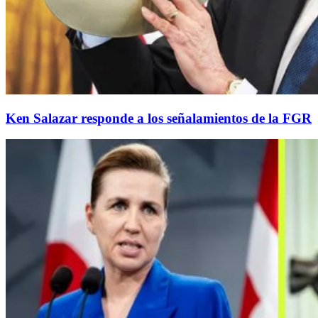
Ken Salazar responde a los señalamientos de la FGR