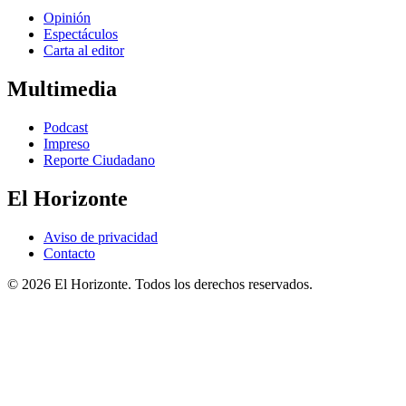
Opinión
Espectáculos
Carta al editor
Multimedia
Podcast
Impreso
Reporte Ciudadano
El Horizonte
Aviso de privacidad
Contacto
© 2026 El Horizonte. Todos los derechos reservados.