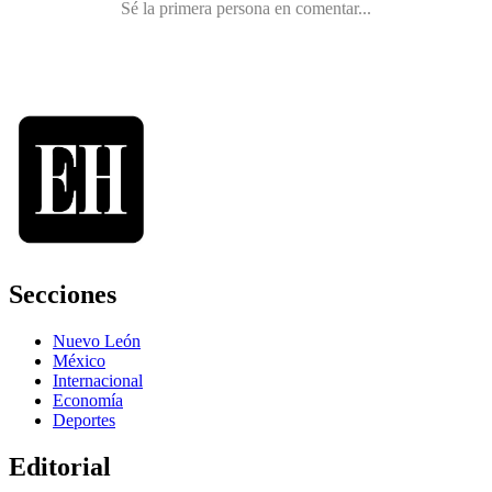
Secciones
Nuevo León
México
Internacional
Economía
Deportes
Editorial