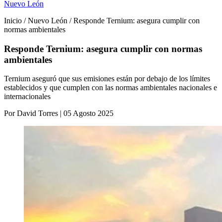
Nuevo León
Inicio / Nuevo León / Responde Ternium: asegura cumplir con
normas ambientales
Responde Ternium: asegura cumplir con normas
ambientales
Ternium aseguró que sus emisiones están por debajo de los límites
establecidos y que cumplen con las normas ambientales nacionales e
internacionales
Por David Torres | 05 Agosto 2025