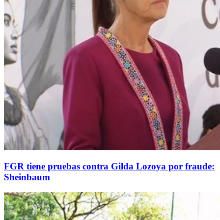
FGR tiene pruebas contra Gilda Lozoya por fraude:
Sheinbaum