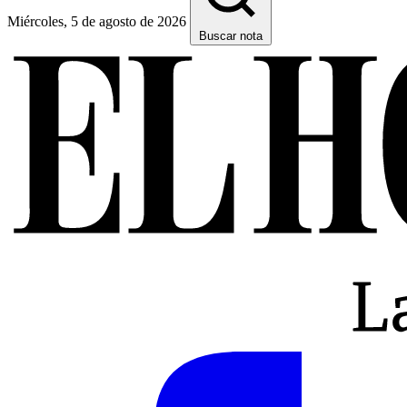
Miércoles, 5 de agosto de 2026
Buscar nota