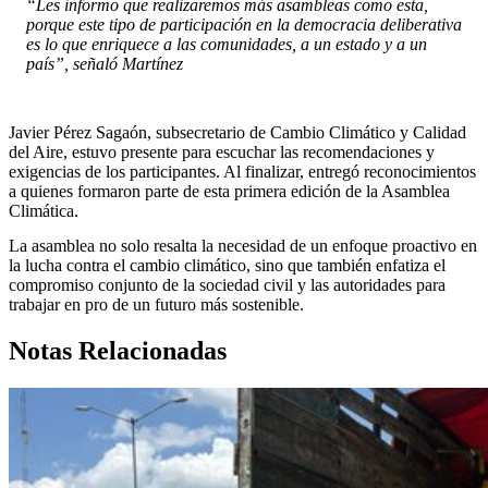
“Les informo que realizaremos más asambleas como esta,
porque este tipo de participación en la democracia deliberativa
es lo que enriquece a las comunidades, a un estado y a un
país”, señaló Martínez
Javier Pérez Sagaón, subsecretario de Cambio Climático y Calidad
del Aire, estuvo presente para escuchar las recomendaciones y
exigencias de los participantes. Al finalizar, entregó reconocimientos
a quienes formaron parte de esta primera edición de la Asamblea
Climática.
La asamblea no solo resalta la necesidad de un enfoque proactivo en
la lucha contra el cambio climático, sino que también enfatiza el
compromiso conjunto de la sociedad civil y las autoridades para
trabajar en pro de un futuro más sostenible.
Notas Relacionadas