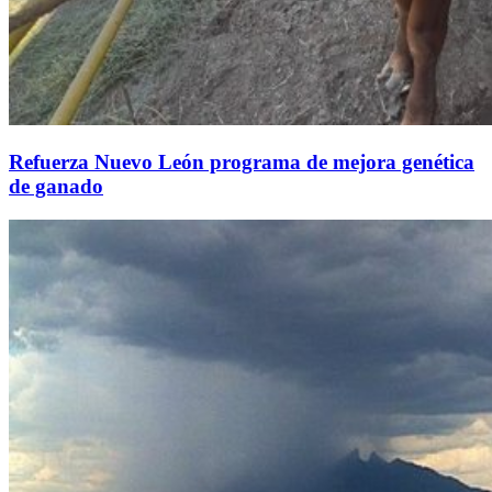
Refuerza Nuevo León programa de mejora genética
de ganado