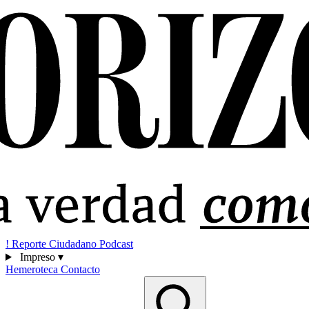
!
Reporte Ciudadano
Podcast
Impreso
▾
Hemeroteca
Contacto