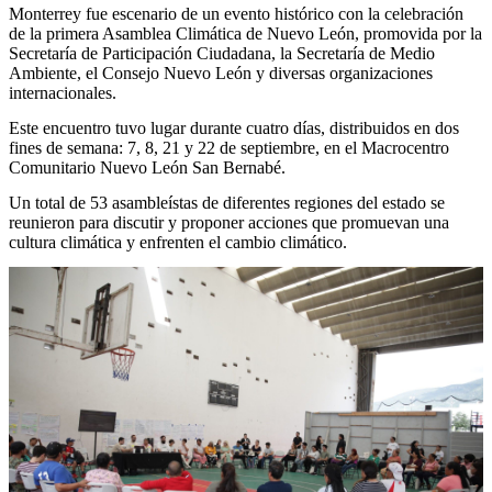
Monterrey fue escenario de un evento histórico con la celebración
de la primera Asamblea Climática de Nuevo León, promovida por la
Secretaría de Participación Ciudadana, la Secretaría de Medio
Ambiente, el Consejo Nuevo León y diversas organizaciones
internacionales.
Este encuentro tuvo lugar durante cuatro días, distribuidos en dos
fines de semana: 7, 8, 21 y 22 de septiembre, en el Macrocentro
Comunitario Nuevo León San Bernabé.
Un total de 53 asambleístas de diferentes regiones del estado se
reunieron para discutir y proponer acciones que promuevan una
cultura climática y enfrenten el cambio climático.