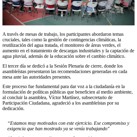
A través de mesas de trabajo, los participantes abordaron temas
cruciales, tales como la gestión de contingencias climáticas, la
reutilización del agua tratada, el monitoreo de áreas verdes, el
aumento en el tratamiento de descargas industriales y la captación de
agua pluvial, además de la educación sobre el cambio climático.
El tercer día se dedicó a la Sesión Plenaria de cierre, donde los
asambleístas presentaron las recomendaciones generadas en cada
mesa ante las autoridades presentes.
Este proceso fue fundamental para dar voz a la ciudadanía en la
formulación de políticas públicas que beneficien al medio ambiente,
al concluir la asamblea, Víctor Martínez, subsecretario de
Participación Ciudadana, agradeció a los asambleístas por su
dedicación.
“Estamos muy motivados con este ejercicio. Ese compromiso y
exigencia que han mostrado ya se venía trabajando"