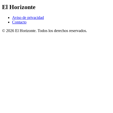
El Horizonte
Aviso de privacidad
Contacto
© 2026 El Horizonte. Todos los derechos reservados.