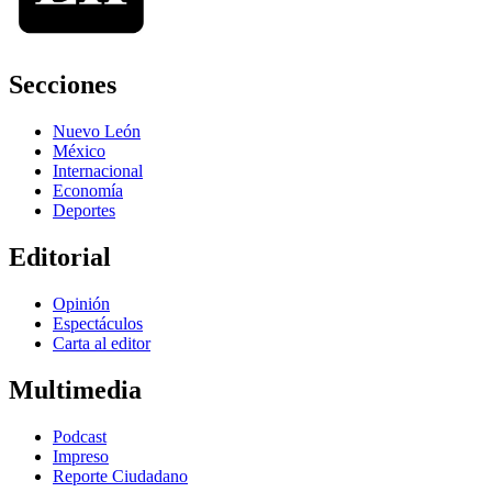
Secciones
Nuevo León
México
Internacional
Economía
Deportes
Editorial
Opinión
Espectáculos
Carta al editor
Multimedia
Podcast
Impreso
Reporte Ciudadano