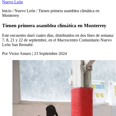
Nuevo León
Inicio / Nuevo León / Tienen primera asamblea climática en
Monterrey
Tienen primera asamblea climática en Monterrey
Este encuentro duró cuatro días, distribuidos en dos fines de semana:
7, 8, 21 y 22 de septiembre, en el Macrocentro Comunitario Nuevo
León San Bernabé.
Por Victor Amaro | 23 Septiembre 2024