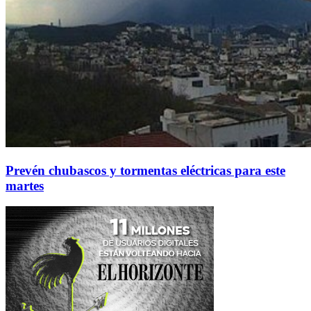
Prevén chubascos y tormentas eléctricas para este
martes