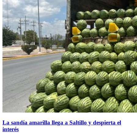
La sandía amarilla llega a Saltillo y despierta el
interés