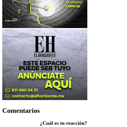
Comentarios