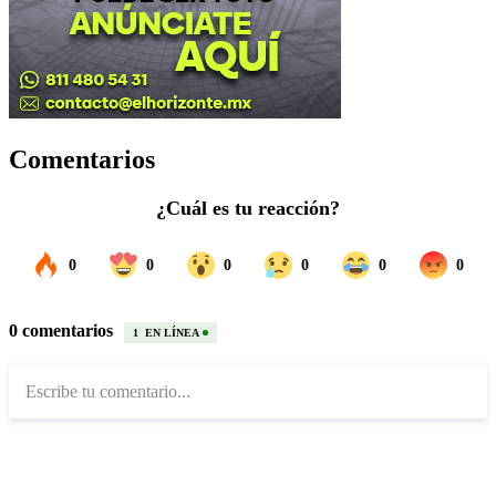
Comentarios