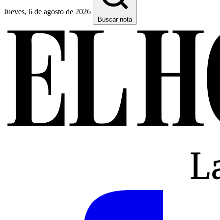
Jueves, 6 de agosto de 2026
Buscar nota