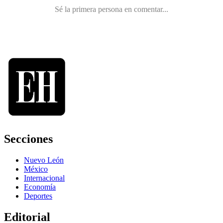
Secciones
Nuevo León
México
Internacional
Economía
Deportes
Editorial