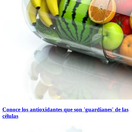
Conoce los antioxidantes que son 'guardianes' de las
células