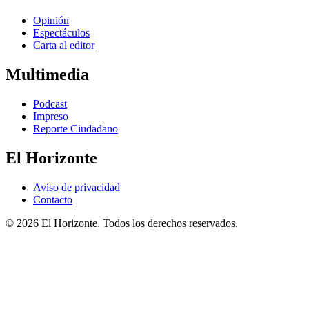
Opinión
Espectáculos
Carta al editor
Multimedia
Podcast
Impreso
Reporte Ciudadano
El Horizonte
Aviso de privacidad
Contacto
© 2026 El Horizonte. Todos los derechos reservados.