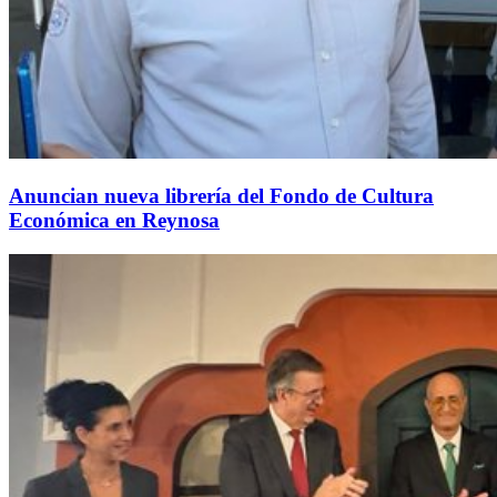
Anuncian nueva librería del Fondo de Cultura
Económica en Reynosa