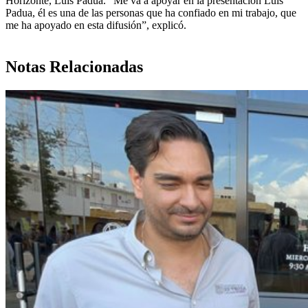
Horizonte, Luis Padua. “Me va a apoyar en la presentación Luis
Padua, él es una de las personas que ha confiado en mi trabajo, que
me ha apoyado en esta difusión”, explicó.
Notas Relacionadas