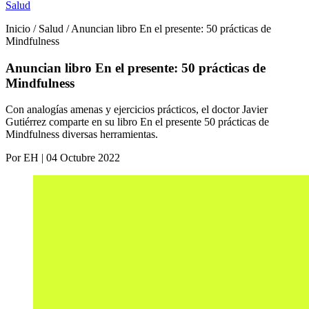
Salud
Inicio / Salud / Anuncian libro En el presente: 50 prácticas de
Mindfulness
Anuncian libro En el presente: 50 prácticas de
Mindfulness
Con analogías amenas y ejercicios prácticos, el doctor Javier
Gutiérrez comparte en su libro En el presente 50 prácticas de
Mindfulness diversas herramientas.
Por EH | 04 Octubre 2022