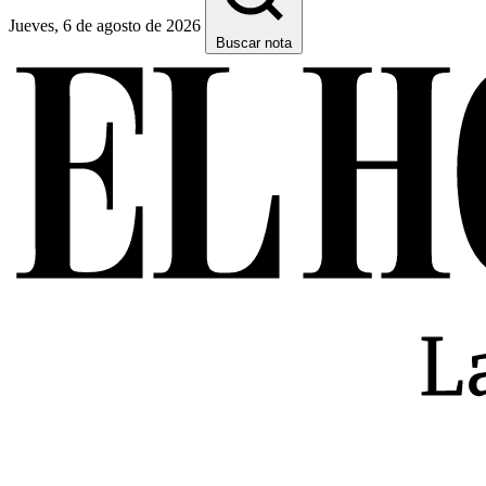
Jueves, 6 de agosto de 2026
Buscar nota