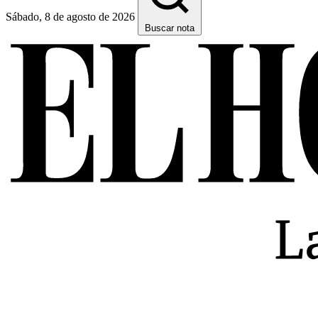
Sábado, 8 de agosto de 2026
Buscar nota