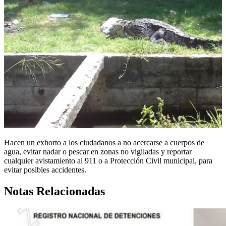
Hacen un exhorto a los ciudadanos a no acercarse a cuerpos de
agua, evitar nadar o pescar en zonas no vigiladas y reportar
cualquier avistamiento al 911 o a Protección Civil municipal, para
evitar posibles accidentes.
Notas Relacionadas