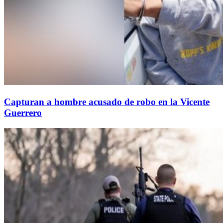
Capturan a hombre acusado de robo en la Vicente
Guerrero