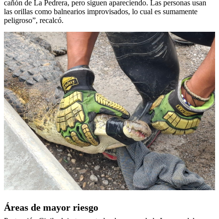
cañón de La Pedrera, pero siguen apareciendo. Las personas usan
las orillas como balnearios improvisados, lo cual es sumamente
peligroso”, recalcó.
Áreas de mayor riesgo