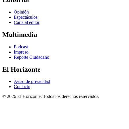
Opinión
Espectáculos
Carta al editor
Multimedia
Podcast
Impreso
Reporte Ciudadano
El Horizonte
Aviso de privacidad
Contacto
© 2026 El Horizonte. Todos los derechos reservados.