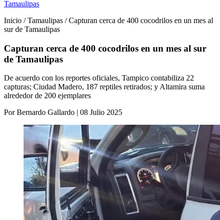
Tamaulipas
Inicio / Tamaulipas / Capturan cerca de 400 cocodrilos en un mes al
sur de Tamaulipas
Capturan cerca de 400 cocodrilos en un mes al sur
de Tamaulipas
De acuerdo con los reportes oficiales, Tampico contabiliza 22
capturas; Ciudad Madero, 187 reptiles retirados; y Altamira suma
alrededor de 200 ejemplares
Por Bernardo Gallardo | 08 Julio 2025