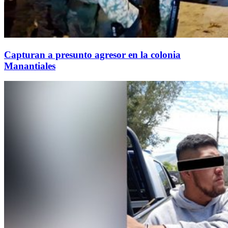
Capturan a presunto agresor en la colonia
Manantiales