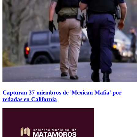
Capturan 37 miembros de 'Mexican Mafia' por
redadas en California