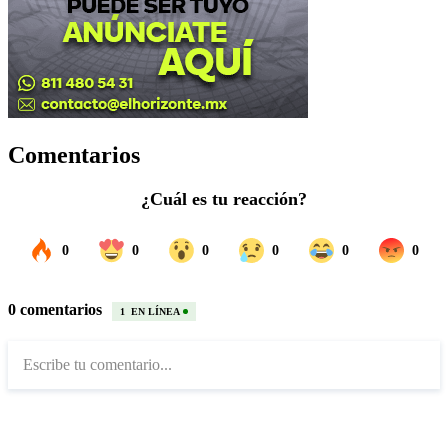
Comentarios