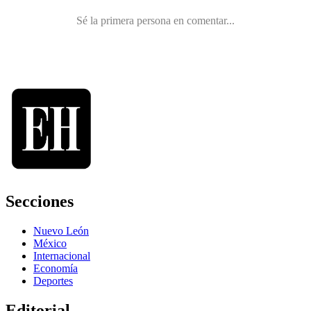
Secciones
Nuevo León
México
Internacional
Economía
Deportes
Editorial