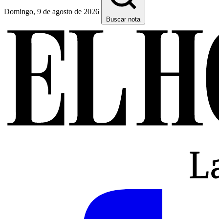
Domingo, 9 de agosto de 2026
Buscar nota