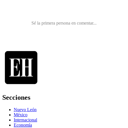
Secciones
Nuevo León
México
Internacional
Economía