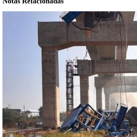
Notas Relacionadas