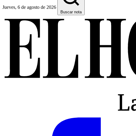
Jueves, 6 de agosto de 2026
Buscar nota