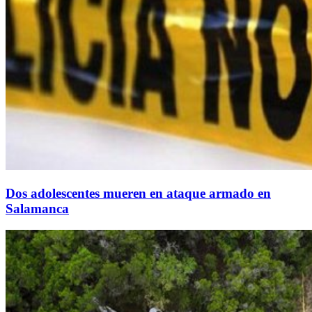
Dos adolescentes mueren en ataque armado en
Salamanca