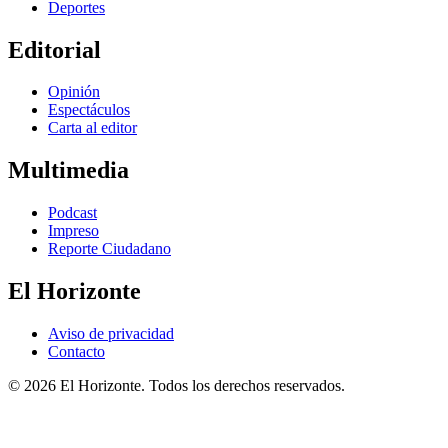
Deportes
Editorial
Opinión
Espectáculos
Carta al editor
Multimedia
Podcast
Impreso
Reporte Ciudadano
El Horizonte
Aviso de privacidad
Contacto
© 2026 El Horizonte. Todos los derechos reservados.