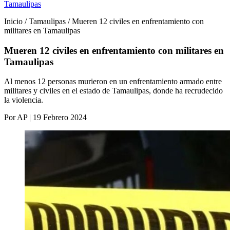
Tamaulipas
Inicio / Tamaulipas / Mueren 12 civiles en enfrentamiento con
militares en Tamaulipas
Mueren 12 civiles en enfrentamiento con militares en
Tamaulipas
Al menos 12 personas murieron en un enfrentamiento armado entre
militares y civiles en el estado de Tamaulipas, donde ha recrudecido
la violencia.
Por AP | 19 Febrero 2024