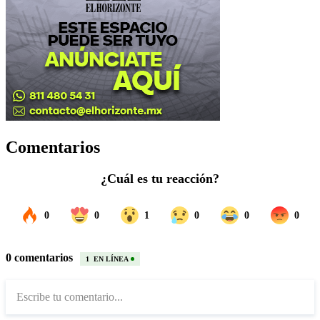
Comentarios