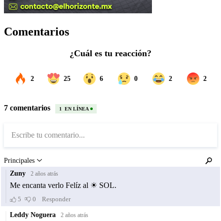
Comentarios