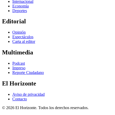
Internacional
Economía
Deportes
Editorial
Opinión
Espectáculos
Carta al editor
Multimedia
Podcast
Impreso
Reporte Ciudadano
El Horizonte
Aviso de privacidad
Contacto
© 2026 El Horizonte. Todos los derechos reservados.