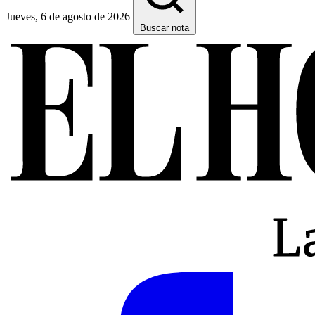
Jueves, 6 de agosto de 2026
Buscar nota