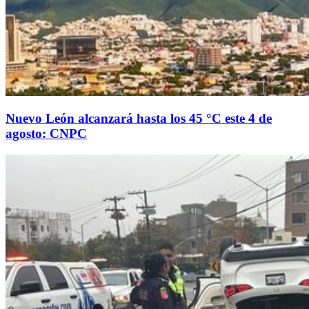
Nuevo León alcanzará hasta los 45 °C este 4 de
agosto: CNPC