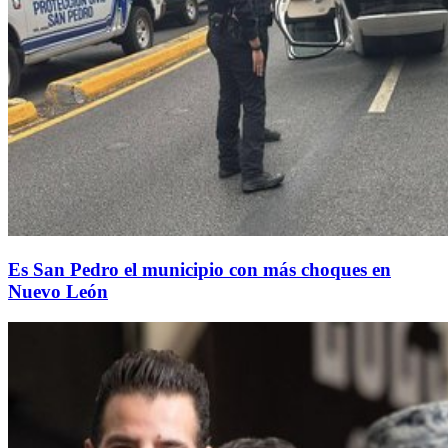
Es San Pedro el municipio con más choques en
Nuevo León