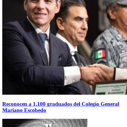
Reconocen a 1,100 graduados del Colegio General
Mariano Escobedo