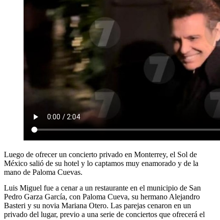
Luego de ofrecer un concierto privado en Monterrey, el Sol de
México salió de su hotel y lo captamos muy enamorado y de la
mano de Paloma Cuevas.
Luis Miguel fue a cenar a un restaurante en el municipio de San
Pedro Garza García, con Paloma Cueva, su hermano Alejandro
Basteri y su novia Mariana Otero. Las parejas cenaron en un
privado del lugar, previo a una serie de conciertos que ofrecerá el