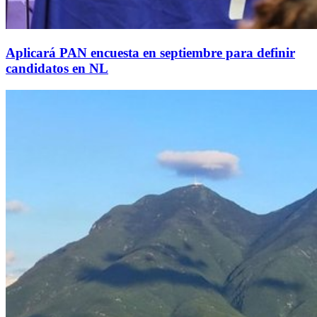
Aplicará PAN encuesta en septiembre para definir
candidatos en NL