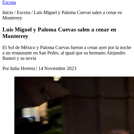
Escena
Inicio / Escena / Luis Miguel y Paloma Cuevas salen a cenar en
Monterrey
Luis Miguel y Paloma Cuevas salen a cenar en
Monterrey
El Sol de México y Paloma Cuevas fueron a cenar ayer por la noche
a un restaurante en San Pedro, al igual que su hermano Alejandro
Basteri y su novia
Por Italia Herrera | 14 Noviembre 2023