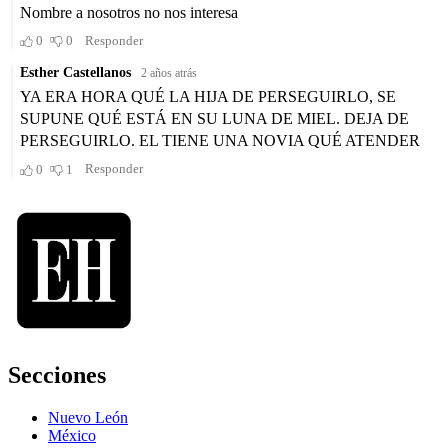
Secciones
Nuevo León
México