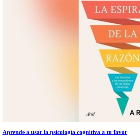
Aprende a usar la psicología cognitiva a tu favor