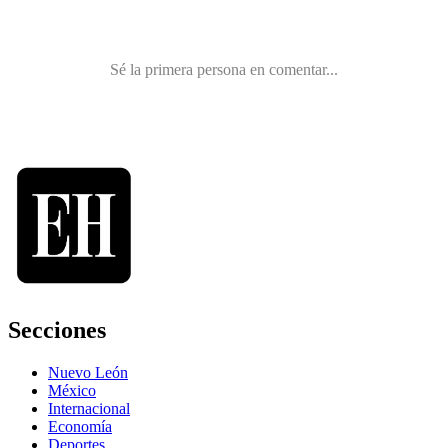
Secciones
Nuevo León
México
Internacional
Economía
Deportes