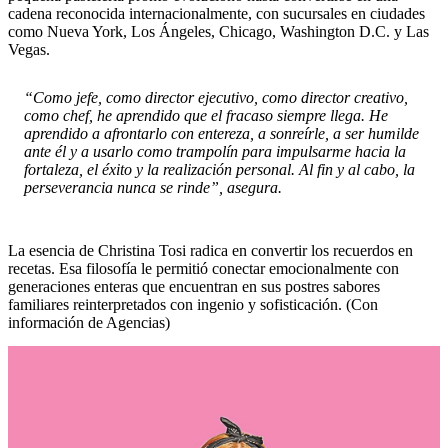
cadena reconocida internacionalmente, con sucursales en ciudades
como Nueva York, Los Ángeles, Chicago, Washington D.C. y Las
Vegas.
“Como jefe, como director ejecutivo, como director creativo,
como chef, he aprendido que el fracaso siempre llega. He
aprendido a afrontarlo con entereza, a sonreírle, a ser humilde
ante él y a usarlo como trampolín para impulsarme hacia la
fortaleza, el éxito y la realización personal. Al fin y al cabo, la
perseverancia nunca se rinde”, asegura.
La esencia de Christina Tosi radica en convertir los recuerdos en
recetas. Esa filosofía le permitió conectar emocionalmente con
generaciones enteras que encuentran en sus postres sabores
familiares reinterpretados con ingenio y sofisticación. (Con
información de Agencias)