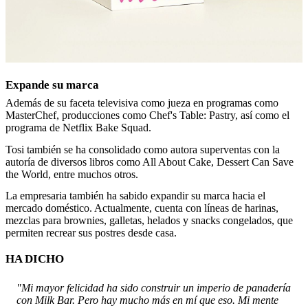
Expande su marca
Además de su faceta televisiva como jueza en programas como
MasterChef, producciones como Chef's Table: Pastry, así como el
programa de Netflix Bake Squad.
Tosi también se ha consolidado como autora superventas con la
autoría de diversos libros como All About Cake, Dessert Can Save
the World, entre muchos otros.
La empresaria también ha sabido expandir su marca hacia el
mercado doméstico. Actualmente, cuenta con líneas de harinas,
mezclas para brownies, galletas, helados y snacks congelados, que
permiten recrear sus postres desde casa.
HA DICHO
"Mi mayor felicidad ha sido construir un imperio de panadería
con Milk Bar. Pero hay mucho más en mí que eso. Mi mente