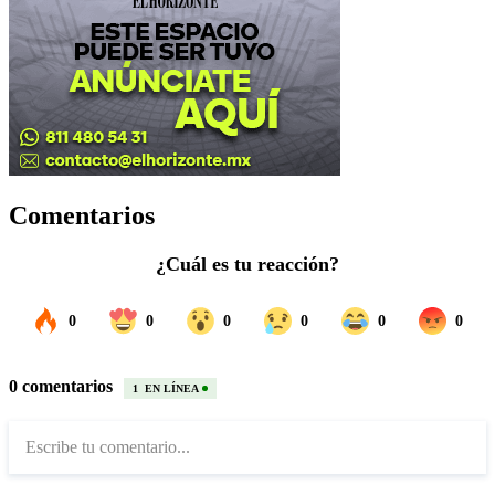
Comentarios