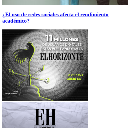
¿El uso de redes sociales afecta el rendimiento
académico?