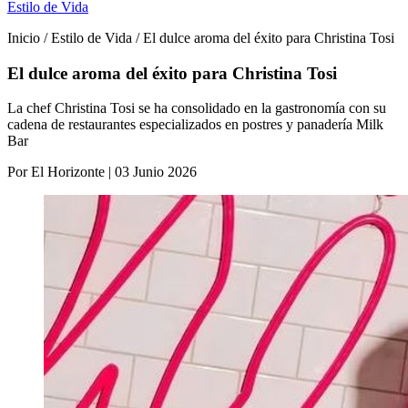
Estilo de Vida
Inicio / Estilo de Vida / El dulce aroma del éxito para Christina Tosi
El dulce aroma del éxito para Christina Tosi
La chef Christina Tosi se ha consolidado en la gastronomía con su
cadena de restaurantes especializados en postres y panadería Milk
Bar
Por El Horizonte | 03 Junio 2026