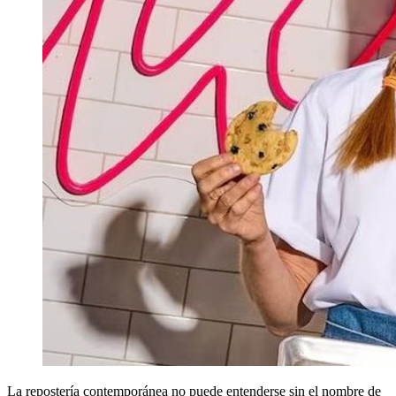
La repostería contemporánea no puede entenderse sin el nombre de