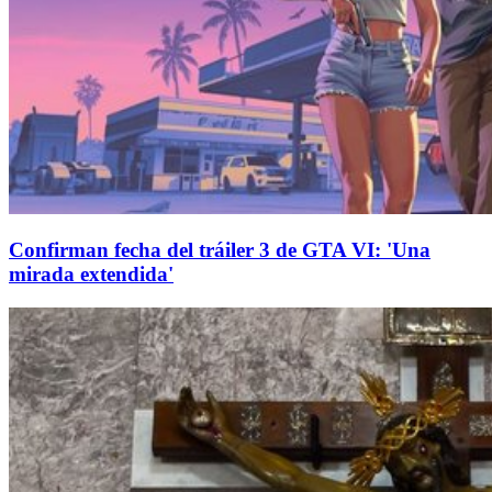
Confirman fecha del tráiler 3 de GTA VI: 'Una
mirada extendida'