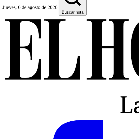
Jueves, 6 de agosto de 2026
Buscar nota