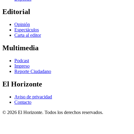
Editorial
Opinión
Espectáculos
Carta al editor
Multimedia
Podcast
Impreso
Reporte Ciudadano
El Horizonte
Aviso de privacidad
Contacto
© 2026 El Horizonte. Todos los derechos reservados.