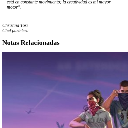
está en constante movimiento; la creatividad es mi mayor
motor”.
Christina Tosi
Chef pastelera
Notas Relacionadas