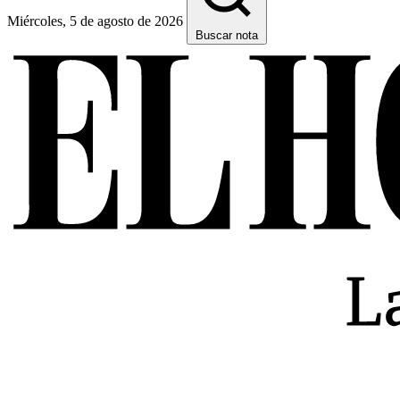
Miércoles, 5 de agosto de 2026
Buscar nota