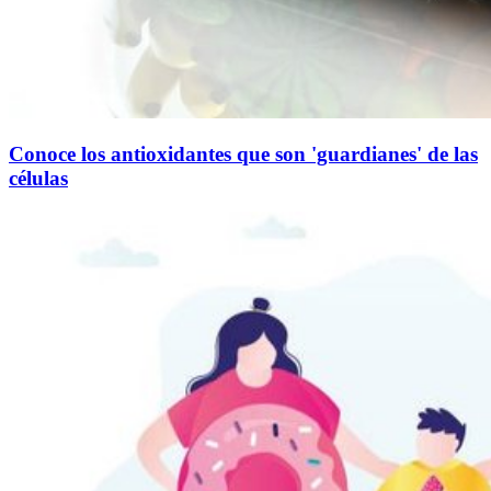
Conoce los antioxidantes que son 'guardianes' de las
células