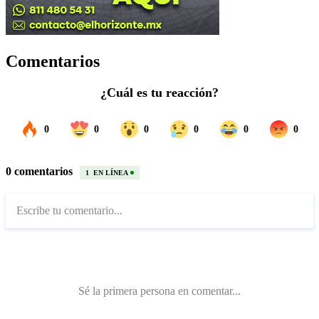
Comentarios