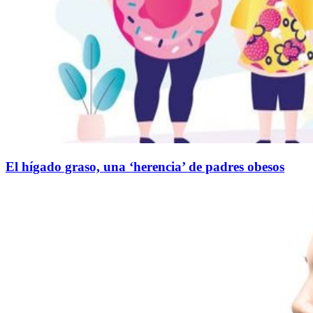
El hígado graso, una ‘herencia’ de padres obesos