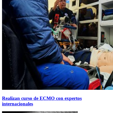
Realizan curso de ECMO con expertos
internacionales