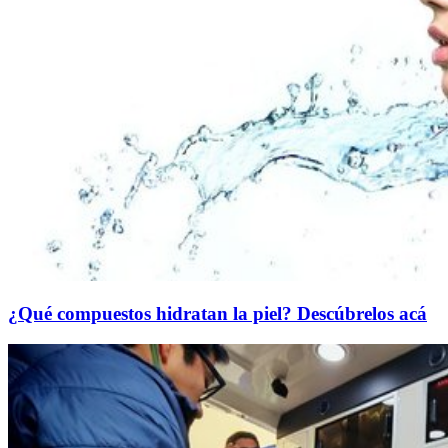
¿Qué compuestos hidratan la piel? Descúbrelos acá