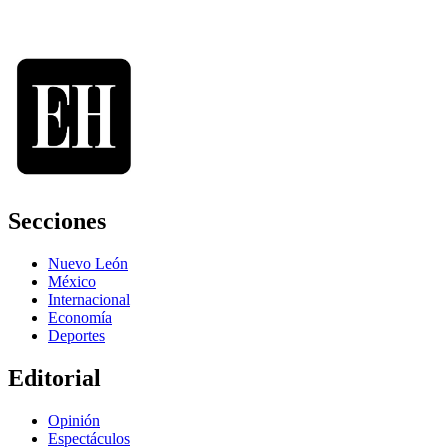
Secciones
Nuevo León
México
Internacional
Economía
Deportes
Editorial
Opinión
Espectáculos