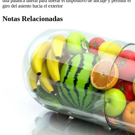
una palanca lateral para liberar el dispositivo de anclaje y permitir el
giro del asiento hacia el exterior
Notas Relacionadas