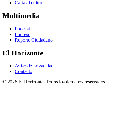
Carta al editor
Multimedia
Podcast
Impreso
Reporte Ciudadano
El Horizonte
Aviso de privacidad
Contacto
© 2026 El Horizonte. Todos los derechos reservados.