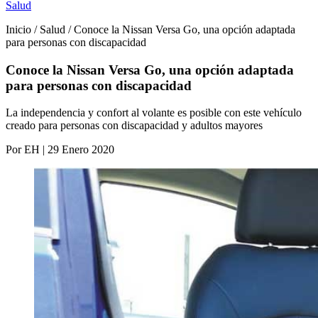
Salud
Inicio / Salud / Conoce la Nissan Versa Go, una opción adaptada
para personas con discapacidad
Conoce la Nissan Versa Go, una opción adaptada
para personas con discapacidad
La independencia y confort al volante es posible con este vehículo
creado para personas con discapacidad y adultos mayores
Por EH | 29 Enero 2020