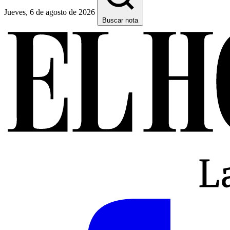
Jueves, 6 de agosto de 2026
Buscar nota