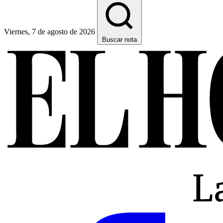
Viernes, 7 de agosto de 2026
Buscar nota