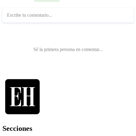
Secciones