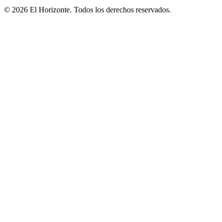
© 2026 El Horizonte. Todos los derechos reservados.