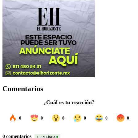
Comentarios