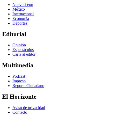
Nuevo León
México
Internacional
Economía
Deportes
Editorial
Opinión
Espectáculos
Carta al editor
Multimedia
Podcast
Impreso
Reporte Ciudadano
El Horizonte
Aviso de privacidad
Contacto