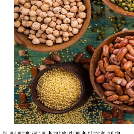
Es un alimento consumido en todo el mundo y base de la dieta