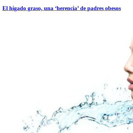
El hígado graso, una ‘herencia’ de padres obesos