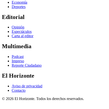
Economía
Deportes
Editorial
Opinión
Espectáculos
Carta al editor
Multimedia
Podcast
Impreso
Reporte Ciudadano
El Horizonte
Aviso de privacidad
Contacto
© 2026 El Horizonte. Todos los derechos reservados.