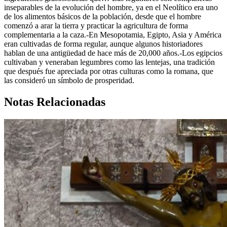
inseparables de la evolución del hombre, ya en el Neolítico era uno
de los alimentos básicos de la población, desde que el hombre
comenzó a arar la tierra y practicar la agricultura de forma
complementaria a la caza.-En Mesopotamia, Egipto, Asia y América
eran cultivadas de forma regular, aunque algunos historiadores
hablan de una antigüedad de hace más de 20,000 años.-Los egipcios
cultivaban y veneraban legumbres como las lentejas, una tradición
que después fue apreciada por otras culturas como la romana, que
las consideró un símbolo de prosperidad.
Notas Relacionadas