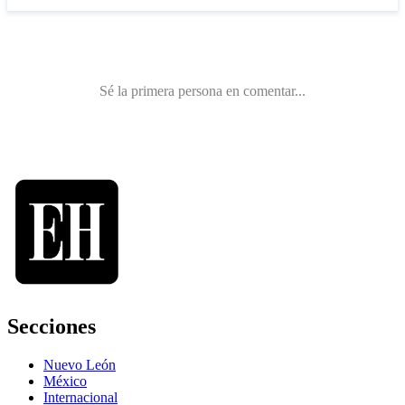
Secciones
Nuevo León
México
Internacional