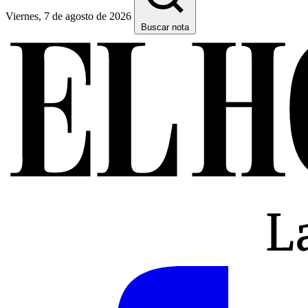
Viernes, 7 de agosto de 2026
Buscar nota