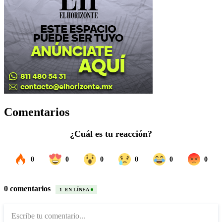
Comentarios