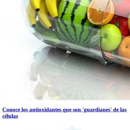
Conoce los antioxidantes que son 'guardianes' de las
células