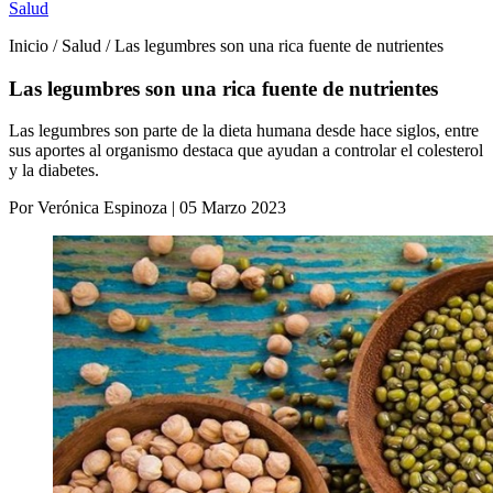
Salud
Inicio / Salud / Las legumbres son una rica fuente de nutrientes
Las legumbres son una rica fuente de nutrientes
Las legumbres son parte de la dieta humana desde hace siglos, entre
sus aportes al organismo destaca que ayudan a controlar el colesterol
y la diabetes.
Por Verónica Espinoza | 05 Marzo 2023