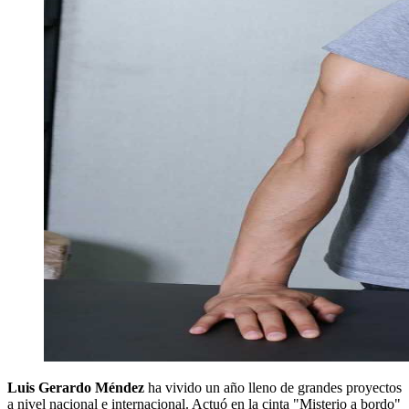
Luis Gerardo Méndez
ha vivido un año lleno de grandes proyectos
a nivel nacional e internacional. Actuó en la cinta "Misterio a bordo"