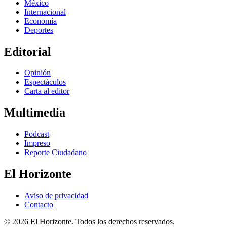
México
Internacional
Economía
Deportes
Editorial
Opinión
Espectáculos
Carta al editor
Multimedia
Podcast
Impreso
Reporte Ciudadano
El Horizonte
Aviso de privacidad
Contacto
© 2026 El Horizonte. Todos los derechos reservados.