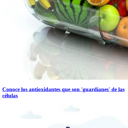
Conoce los antioxidantes que son 'guardianes' de las
células