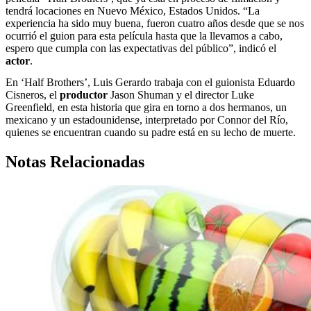
tendrá locaciones en Nuevo México, Estados Unidos. “La
experiencia ha sido muy buena, fueron cuatro años desde que se nos
ocurrió el guion para esta película hasta que la llevamos a cabo,
espero que cumpla con las expectativas del público”, indicó el
actor
.
En ‘Half Brothers’, Luis Gerardo trabaja con el guionista Eduardo
Cisneros, el
productor
Jason Shuman y el director Luke
Greenfield, en esta historia que gira en torno a dos hermanos, un
mexicano y un estadounidense, interpretado por Connor del Río,
quienes se encuentran cuando su padre está en su lecho de muerte.
Notas Relacionadas