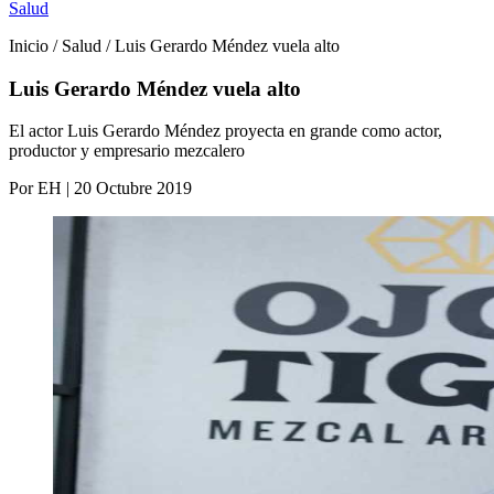
Salud
Inicio / Salud / Luis Gerardo Méndez vuela alto
Luis Gerardo Méndez vuela alto
El actor Luis Gerardo Méndez proyecta en grande como actor,
productor y empresario mezcalero
Por EH | 20 Octubre 2019