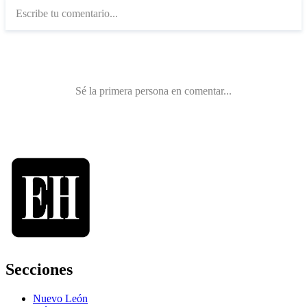
Secciones
Nuevo León