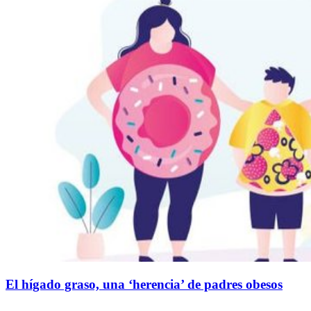
El hígado graso, una ‘herencia’ de padres obesos