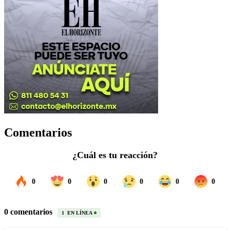
Comentarios