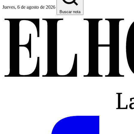
Jueves, 6 de agosto de 2026
Buscar nota