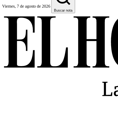
Viernes, 7 de agosto de 2026
Buscar nota